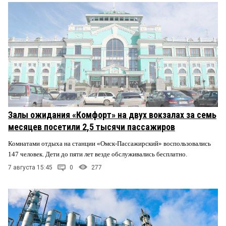
Залы ожидания «Комфорт» на двух вокзалах за семь
месяцев посетили 2,5 тысячи пассажиров
Комнатами отдыха на станции «Омск-Пассажирский» воспользовались
147 человек. Дети до пяти лет везде обслуживались бесплатно.
7 августа 15:45
0
277