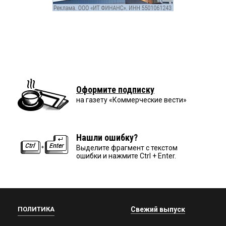
Оформите подписку
на газету «Коммерческие вести»
Нашли ошибку?
Выделите фрагмент с текстом
ошибки и нажмите Ctrl + Enter.
ПОЛИТИКА
Свежий выпуск