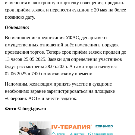
изменения в электронную карточку извещения, продлить
срок приёма заявок и перенести аукцион с 20 мая на более
позднюю дату.
Обновлено:
Во исполнение предписания УФАС, департамент
имущественных отношений внёс изменения в порядок
проведения торгов. Теперь срок приёма заявок продлён до
13 часов 25.05.2025. Заявки для определения участников
будут рассмотрены 28.05.2025. А сами торги начнутся
02.06.2025 в 7:00 по московскому времени.
Напомним, желающим принять участие в аукционе
необходимо заранее зарегистрироваться на площадке
«Сбербанк АСТ» и внести задаток.
Фото © torgi.gov.ru