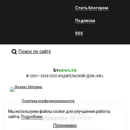
Стать блогером
Подписка
RSS
Поиск по сайту
kv
news.ru
©
2001—2026
ООО ИЗДАТЕЛЬСКИЙ ДОМ «КВ».
Политика конфиденциальности
Мы используем файлы cookie для улучшения работы
сайта.
Подробнее
Разработка сайта
Принимаю