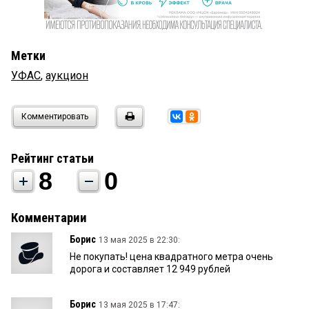
Метки
УФАС
,
аукцион
Комментировать
Рейтинг статьи
8
0
Комментарии
Борис
13 мая 2025 в 22:30:
Не покупать! цена квадратного метра очень
дорога и составляет 12 949 рублей
Борис
13 мая 2025 в 17:47: