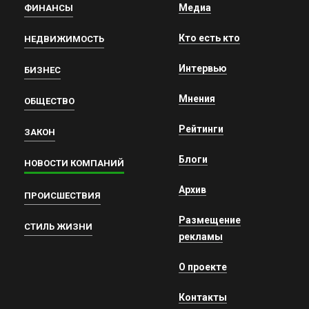
Медиа
ФИНАНСЫ
Кто есть кто
НЕДВИЖИМОСТЬ
Интервью
БИЗНЕС
Мнения
ОБЩЕСТВО
Рейтинги
ЗАКОН
Блоги
НОВОСТИ КОМПАНИЙ
Архив
ПРОИСШЕСТВИЯ
Размещение
СТИЛЬ ЖИЗНИ
рекламы
О проекте
Контакты