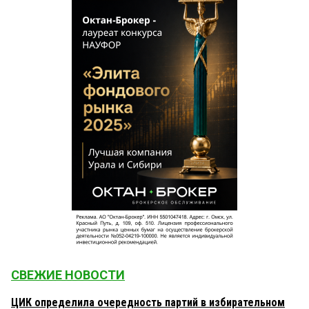
СВЕЖИЕ НОВОСТИ
ЦИК определила очередность партий в избирательном