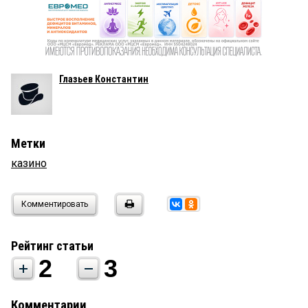
Глазьев Константин
Метки
казино
Комментировать
Рейтинг статьи
2
3
Комментарии