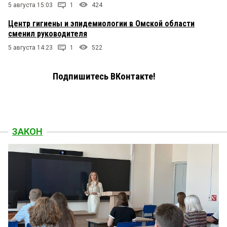
5 августа 15:03
1
424
Центр гигиены и эпидемиологии в Омской области
сменил руководителя
5 августа 14:23
1
522
Подпишитесь ВКонтакте!
ЗАКОН