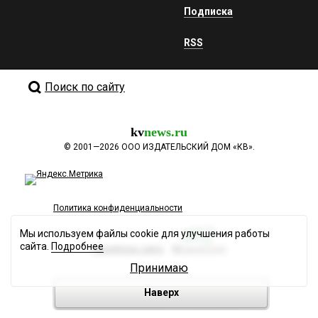
Подписка
RSS
Поиск по сайту
kv
news.ru
©
2001—2026
ООО ИЗДАТЕЛЬСКИЙ ДОМ «КВ».
Политика конфиденциальности
Мы используем файлы cookie для улучшения работы
сайта.
Подробнее
Разработка сайта
Принимаю
Наверх