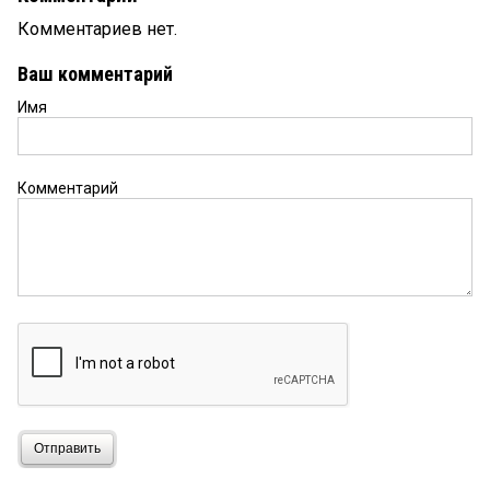
Комментариев нет.
Ваш комментарий
Имя
Комментарий
Отправить