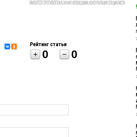
Рейтинг статьи
0
0