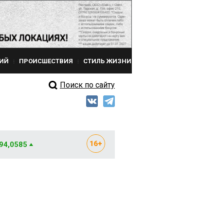
ИЙ
ПРОИСШЕСТВИЯ
СТИЛЬ ЖИЗНИ
Поиск по сайту
 94,0585