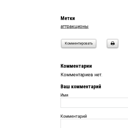
Метки
аттракционы
Комментировать
Комментарии
Комментариев нет.
Ваш комментарий
Имя
Комментарий