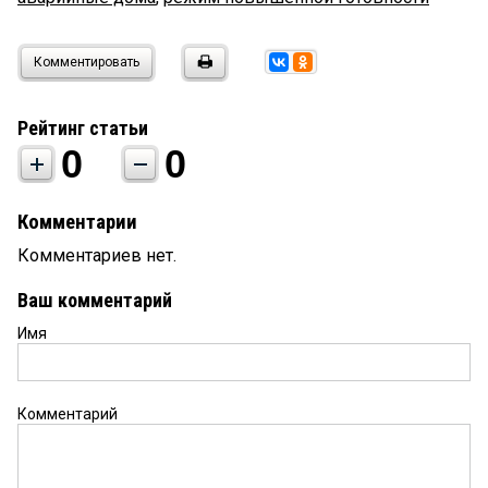
Комментировать
Рейтинг статьи
0
0
Комментарии
Комментариев нет.
Ваш комментарий
Имя
Комментарий