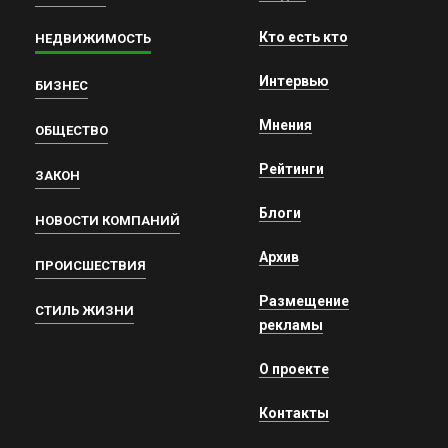
Кто есть кто
НЕДВИЖИМОСТЬ
Интервью
БИЗНЕС
Мнения
ОБЩЕСТВО
Рейтинги
ЗАКОН
Блоги
НОВОСТИ КОМПАНИЙ
Архив
ПРОИСШЕСТВИЯ
Размещение
СТИЛЬ ЖИЗНИ
рекламы
О проекте
Контакты