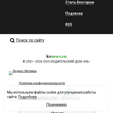
Стать блогером
Подписка
RSS
Поиск по сайту
kv
news.ru
©
2001—2026
ООО ИЗДАТЕЛЬСКИЙ ДОМ «КВ».
Политика конфиденциальности
Мы используем файлы cookie для улучшения работы
сайта.
Подробнее
Разработка сайта
Принимаю