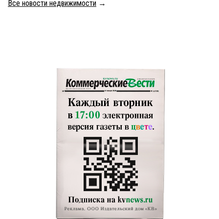
Все новости недвижимости
→