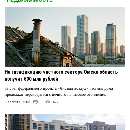
На газификацию частного сектора Омска область
получит 600 млн рублей
За счет федерального проекта «Чистый воздух» частные дома
продолжат переводиться с печного на газовое отопление.
5 августа 15:03
1
422