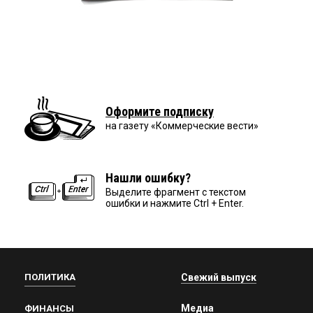
Оформите подписку
на газету «Коммерческие вести»
Нашли ошибку?
Выделите фрагмент с текстом
ошибки и нажмите Ctrl + Enter.
ПОЛИТИКА
Свежий выпуск
Медиа
ФИНАНСЫ