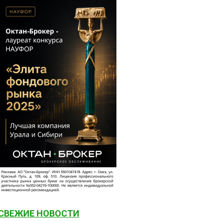
СВЕЖИЕ НОВОСТИ