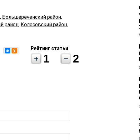
,
Большереченский район
,
ий район
,
Колосовский район
,
Рейтинг статьи
1
2