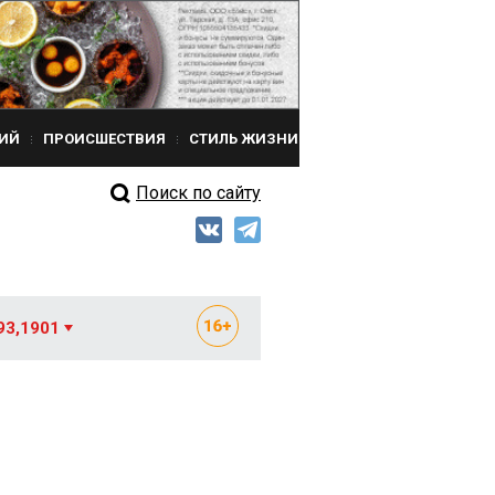
ИЙ
ПРОИСШЕСТВИЯ
СТИЛЬ ЖИЗНИ
Поиск по сайту
93,1901