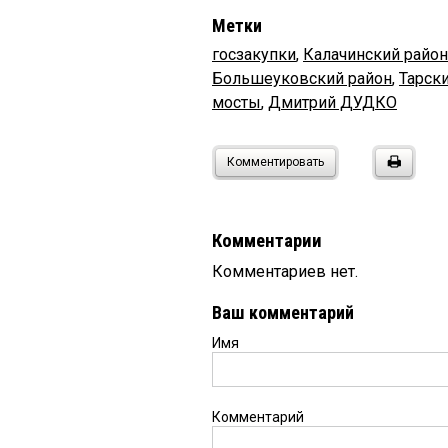
Метки
госзакупки
,
Калачинский район
Большеуковский район
,
Тарск
мосты
,
Дмитрий ДУДКО
Комментировать
Комментарии
Комментариев нет.
Ваш комментарий
Имя
Комментарий