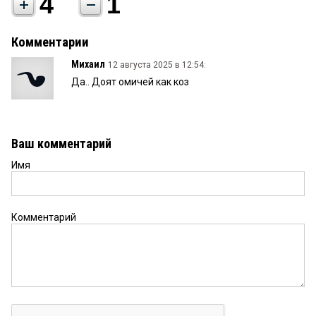
4
1
Комментарии
Михаил
12 августа 2025 в 12:54:
Да.. Доят омичей как коз
Ваш комментарий
Имя
Комментарий