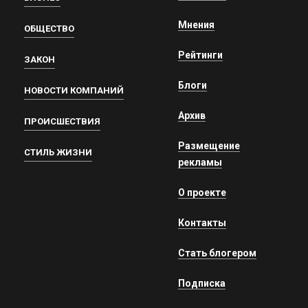
Мнения
ОБЩЕСТВО
Рейтинги
ЗАКОН
Блоги
НОВОСТИ КОМПАНИЙ
Архив
ПРОИСШЕСТВИЯ
Размещение
СТИЛЬ ЖИЗНИ
рекламы
О проекте
Контакты
Стать блогером
Подписка