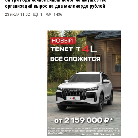
организаций вырос на два миллиарда рублей
23 июля 11:02
1
1436