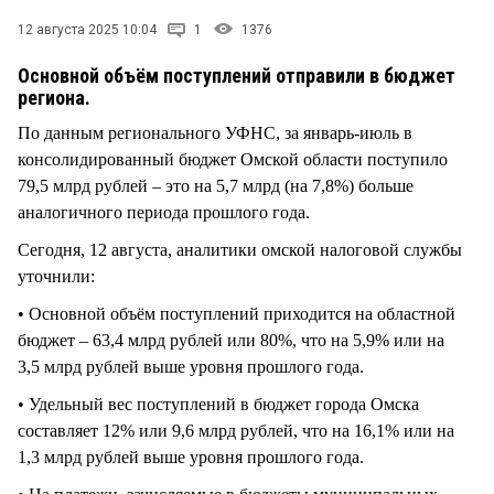
СТИЛЬ ЖИЗНИ
12 августа 2025 10:04
1
1376
Основной объём поступлений отправили в бюджет
региона.
По данным регионального УФНС, за январь-июль в
консолидированный бюджет Омской области поступило
79,5 млрд рублей – это на 5,7 млрд (на 7,8%) больше
аналогичного периода прошлого года.
Сегодня, 12 августа, аналитики омской налоговой службы
уточнили:
• Основной объём поступлений приходится на областной
бюджет – 63,4 млрд рублей или 80%, что на 5,9% или на
3,5 млрд рублей выше уровня прошлого года.
• Удельный вес поступлений в бюджет города Омска
составляет 12% или 9,6 млрд рублей, что на 16,1% или на
1,3 млрд рублей выше уровня прошлого года.