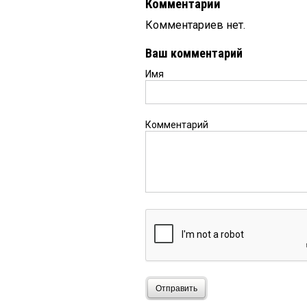
Комментарии
Комментариев нет.
Ваш комментарий
Имя
Комментарий
Отправить