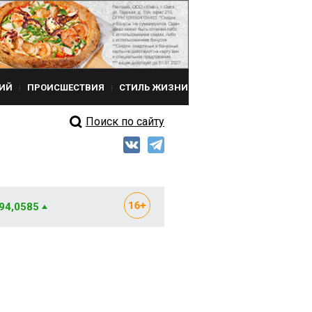
ИЙ
ПРОИСШЕСТВИЯ
СТИЛЬ ЖИЗНИ
Поиск по сайту
 94,0585