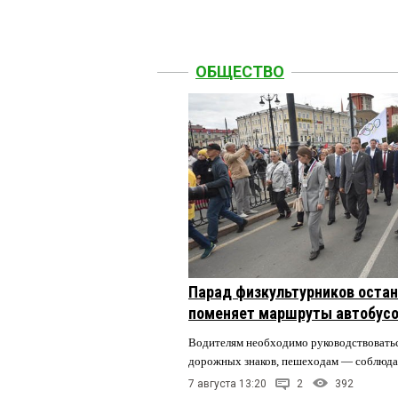
ОБЩЕСТВО
Парад физкультурников остан
поменяет маршруты автобусо
Водителям необходимо руководствовать
дорожных знаков, пешеходам — соблюда
7 августа 13:20
2
392