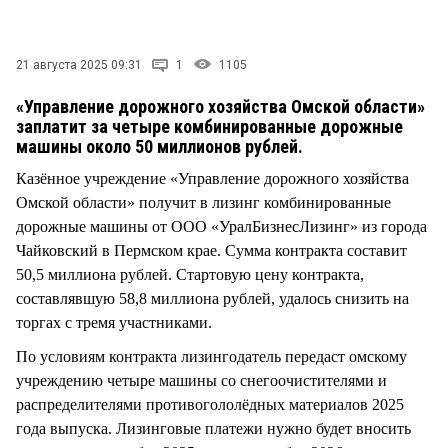
СТИЛЬ ЖИЗНИ
21 августа 2025 09:31
1
1105
«Управление дорожного хозяйства Омской области»
заплатит за четыре комбинированные дорожные
машины около 50 миллионов рублей.
Казённое учреждение «Управление дорожного хозяйства
Омской области» получит в лизинг комбинированные
дорожные машины от ООО «УралБизнесЛизинг» из города
Чайковский в Пермском крае. Сумма контракта составит
50,5 миллиона рублей. Стартовую цену контракта,
составлявшую 58,8 миллиона рублей, удалось снизить на
торгах с тремя участниками.
По условиям контракта лизингодатель передаст омскому
учреждению четыре машины со снегоочистителями и
распределителями противогололёдных материалов 2025
года выпуска. Лизинговые платежи нужно будет вносить