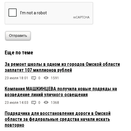
Отправить
Еще по теме
За ремонт школы в одном из городов Омской области
заплатят 107 миллионов рублей
23 июля 18:01
0
1591
Компания МАШКИНЦЕВА получила новые подряды на
возведение линий уличного освещения
23 июля 14:03
0
1368
Подрядчика для восстановления дороги в Омской
области за федеральные средства начали искать
повторно