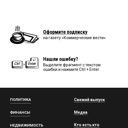
Оформите подписку
на газету «Коммерческие вести»
Нашли ошибку?
Выделите фрагмент с текстом
ошибки и нажмите Ctrl + Enter.
ПОЛИТИКА
Свежий выпуск
Медиа
ФИНАНСЫ
Кто есть кто
НЕДВИЖИМОСТЬ