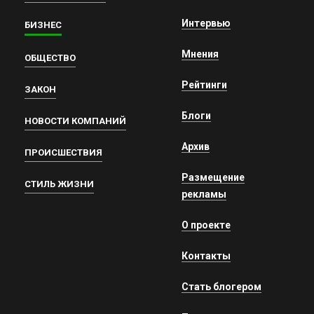
Интервью
БИЗНЕС
Мнения
ОБЩЕСТВО
Рейтинги
ЗАКОН
Блоги
НОВОСТИ КОМПАНИЙ
Архив
ПРОИСШЕСТВИЯ
Размещение
СТИЛЬ ЖИЗНИ
рекламы
О проекте
Контакты
Стать блогером