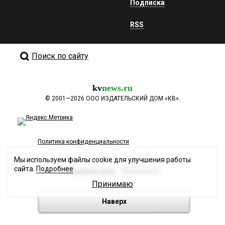
Подписка
RSS
Поиск по сайту
kv
news.ru
©
2001—2026
ООО ИЗДАТЕЛЬСКИЙ ДОМ «КВ».
Политика конфиденциальности
Мы используем файлы cookie для улучшения работы
сайта.
Подробнее
Разработка сайта
Принимаю
Наверх