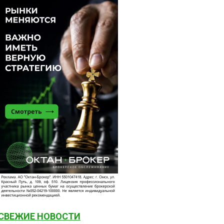
СВЕЖИЕ НОВОСТИ