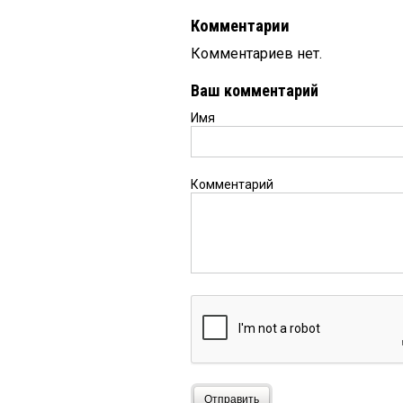
Комментарии
Комментариев нет.
Ваш комментарий
Имя
Комментарий
Отправить