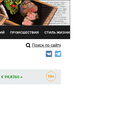
ИЙ
ПРОИСШЕСТВИЯ
СТИЛЬ ЖИЗНИ
Поиск по сайту
€ 94,8366