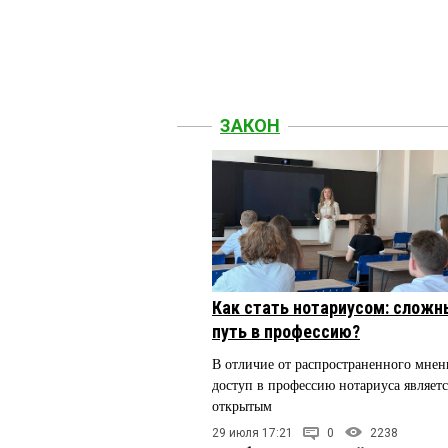
ЗАКОН
Как стать нотариусом: сложн
путь в профессию?
В отличие от распространенного мнен
доступ в профессию нотариуса являетс
открытым
29 июля 17:21
0
2238