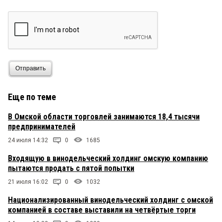
Отправить
Еще по теме
В Омской области торговлей занимаются 18,4 тысячи
предпринимателей
24 июля 14:32
0
1685
Входящую в винодельческий холдинг омскую компанию
пытаются продать с пятой попытки
21 июля 16:02
0
1032
Национализированный винодельческий холдинг с омской
компанией в составе выставили на четвёртые торги