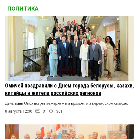
ПОЛИТИКА
Омичей поздравили с Днем города белорусы, казахи,
китайцы и жители российских регионов
Делегации Омск встретил жарко – и в прямом, и в переносном смысле.
8 августа 12:30
3
301