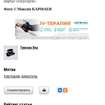
портал «Госуслуги».
Фото © Максим КАРМАЕВ
Турнова Яна
Метки
торговля
,
алкоголь
Комментировать
Рейтинг статьи