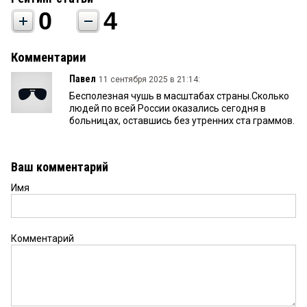
0
4
Комментарии
Павел
11 сентября 2025 в 21:14:
Бесполезная чушь в масштабах страны.Сколько
людей по всей России оказались сегодня в
больницах, оставшись без утренних ста граммов.
Ваш комментарий
Имя
Комментарий