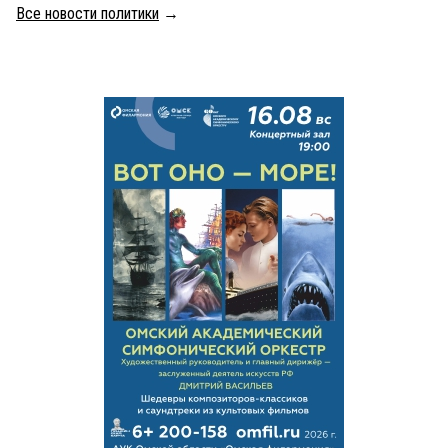
Все новости политики
→