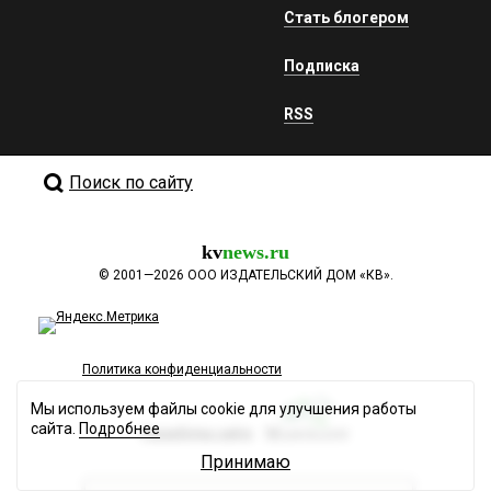
Стать блогером
Подписка
RSS
Поиск по сайту
kv
news.ru
©
2001—2026
ООО ИЗДАТЕЛЬСКИЙ ДОМ «КВ».
Политика конфиденциальности
Мы используем файлы cookie для улучшения работы
сайта.
Подробнее
Разработка сайта
Принимаю