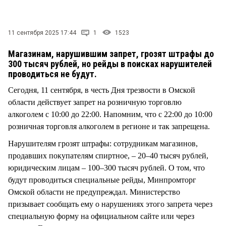
СТИЛЬ ЖИЗНИ
11 сентября 2025 17:44
1
1523
Магазинам, нарушившим запрет, грозят штрафы до
300 тысяч рублей, но рейды в поисках нарушителей
проводиться не будут.
Сегодня, 11 сентября, в честь Дня трезвости в Омской
области действует запрет на розничную торговлю
алкоголем с 10:00 до 22:00. Напомним, что с 22:00 до 10:00
розничная торговля алкоголем в регионе и так запрещена.
Нарушителям грозят штрафы: сотрудникам магазинов,
продавших покупателям спиртное, – 20–40 тысяч рублей,
юридическим лицам – 100–300 тысяч рублей. О том, что
будут проводиться специальные рейды, Минпромторг
Омской области не предупреждал. Министерство
призывает сообщать ему о нарушениях этого запрета через
специальную форму на официальном сайте или через