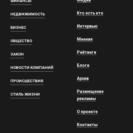
ФИНАНСЫ
Кто есть кто
НЕДВИЖИМОСТЬ
Интервью
БИЗНЕС
Мнения
ОБЩЕСТВО
Рейтинги
ЗАКОН
Блоги
НОВОСТИ КОМПАНИЙ
Архив
ПРОИСШЕСТВИЯ
Размещение
СТИЛЬ ЖИЗНИ
рекламы
О проекте
Контакты