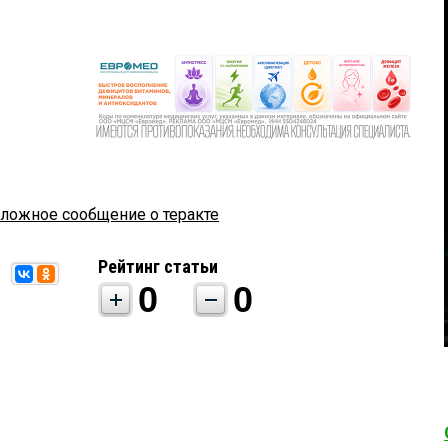
ложное сообщение о теракте
Рейтинг статьи
0
0