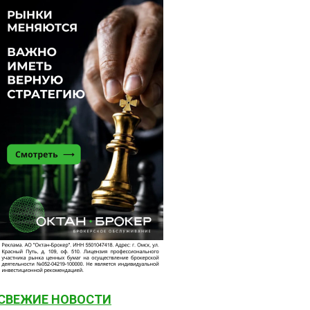
СВЕЖИЕ НОВОСТИ