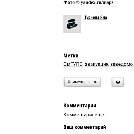
Фото © yandex.ru/maps
Турнова Яна
Метки
ОмГУПС
,
эвакуация
,
заведомо 
Комментировать
Комментарии
Комментариев нет.
Ваш комментарий