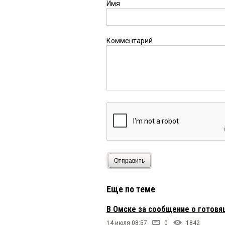
Имя
Комментарий
Отправить
Еще по теме
В Омске за сообщение о готов
14 июля 08:57
0
1842