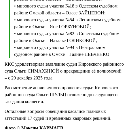
• мирового судьи участка №18 в Одесском судебном
районе Омской области – Олесе ЗАЙЦЕВОЙ;
• мирового судьи участка №54 в Ленинском судебном
районе в Омске – Яне ГОРБУНОВОЙ;
• мирового судьи участка №82 в Советском судебном
районе в Омске – Наталье ГОЛИКОВОЙ;
• мирового судьи участка №94 в Центральном
судебном районе в Омске – Галине ЛЕВЧЕНКО.
ККС удовлетворила заявление судьи Кировского районного
суда Ольги СИМАХИНОЙ о прекращении её полномочий
– с 29 декабря 2025 года.
Рассмотрение аналогичного прошения судьи Кировского
районного суда Ольги ШУЛЬЦ отложено до следующего
заседания коллегии.
Остальные вопросы совещания касались плановых
аттестаций 17 судей и временных кадровых решений.
Фото © Максим КАРМАЕВ