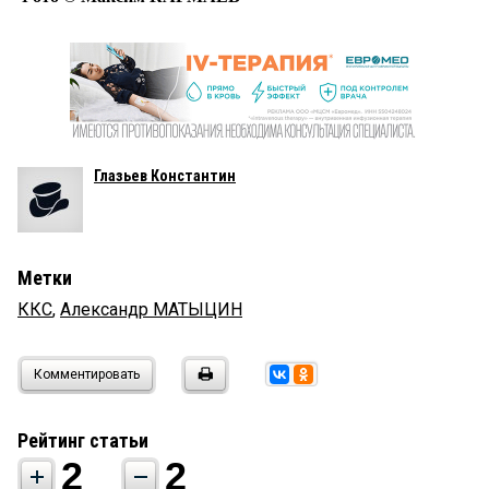
Глазьев Константин
Метки
ККС
,
Александр МАТЫЦИН
Комментировать
Рейтинг статьи
2
2