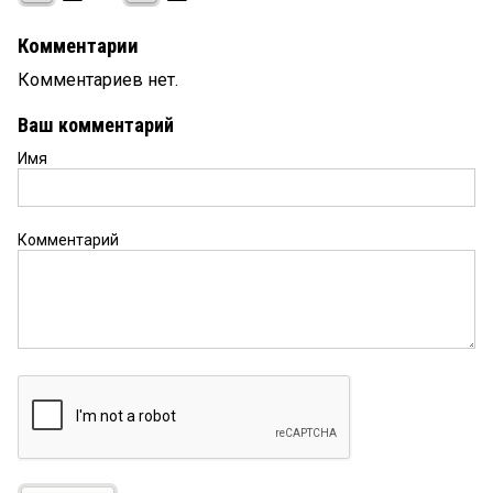
Комментарии
Комментариев нет.
Ваш комментарий
Имя
Комментарий