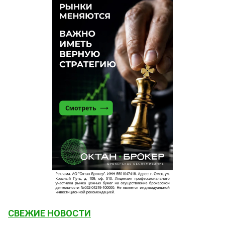
СВЕЖИЕ НОВОСТИ