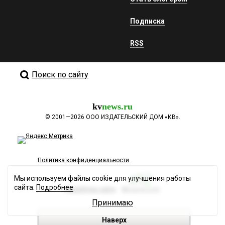
Подписка
RSS
Поиск по сайту
kv
news.ru
©
2001—2026
ООО ИЗДАТЕЛЬСКИЙ ДОМ «КВ».
Политика конфиденциальности
Мы используем файлы cookie для улучшения работы
сайта.
Подробнее
Разработка сайта
Принимаю
Наверх