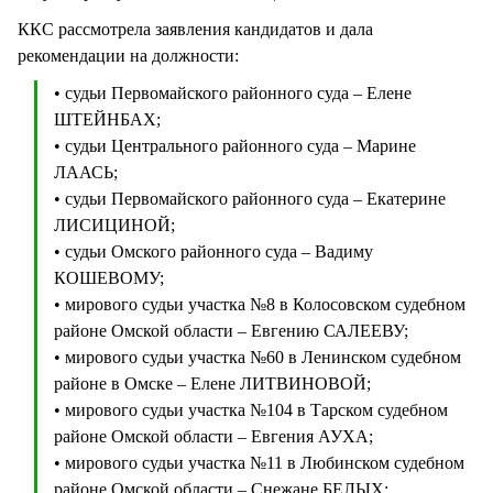
ККС рассмотрела заявления кандидатов и дала
рекомендации на должности:
• судьи Первомайского районного суда – Елене
ШТЕЙНБАХ;
• судьи Центрального районного суда – Марине
ЛААСЬ;
• судьи Первомайского районного суда – Екатерине
ЛИСИЦИНОЙ;
• судьи Омского районного суда – Вадиму
КОШЕВОМУ;
• мирового судьи участка №8 в Колосовском судебном
районе Омской области – Евгению САЛЕЕВУ;
• мирового судьи участка №60 в Ленинском судебном
районе в Омске – Елене ЛИТВИНОВОЙ;
• мирового судьи участка №104 в Тарском судебном
районе Омской области – Евгения АУХА;
• мирового судьи участка №11 в Любинском судебном
районе Омской области – Снежане БЕЛЫХ;