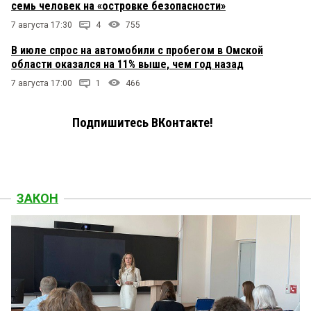
семь человек на «островке безопасности»
7 августа 17:30
4
755
В июле спрос на автомобили с пробегом в Омской
области оказался на 11% выше, чем год назад
7 августа 17:00
1
466
Подпишитесь ВКонтакте!
ЗАКОН