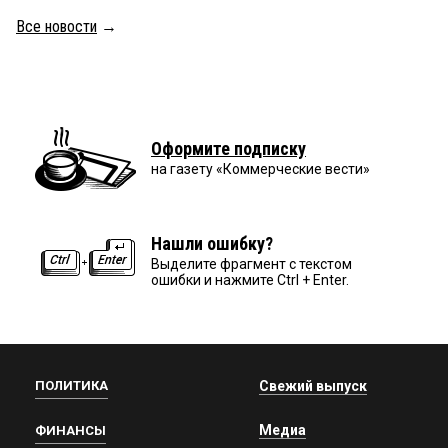
Все новости
→
Оформите подписку
на газету «Коммерческие вести»
Нашли ошибку?
Выделите фрагмент с текстом
ошибки и нажмите Ctrl + Enter.
ПОЛИТИКА
Свежий выпуск
Медиа
ФИНАНСЫ