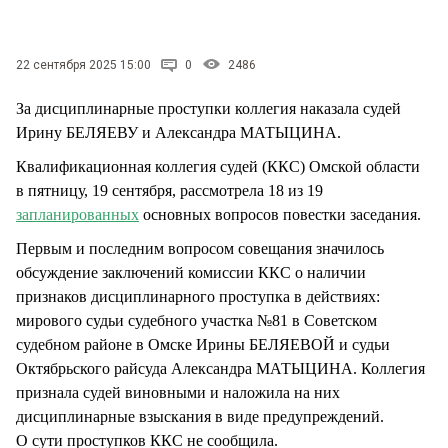
СТИЛЬ ЖИЗНИ
22 сентября 2025 15:00
0
2486
За дисциплинарные проступки коллегия наказала судей
Ирину БЕЛЯЕВУ и Александра МАТЫЦИНА.
Квалификационная коллегия судей (ККС) Омской области
в пятницу, 19 сентября, рассмотрела 18 из 19
запланированных
основных вопросов повестки заседания.
Первым и последним вопросом совещания значилось
обсуждение заключений комиссии ККС о наличии
признаков дисциплинарного проступка в действиях:
мирового судьи судебного участка №81 в Советском
судебном районе в Омске Ирины БЕЛЯЕВОЙ и судьи
Октябрьского райсуда Александра МАТЫЦИНА. Коллегия
признала судей виновными и наложила на них
дисциплинарные взыскания в виде предупреждений.
О сути проступков ККС не сообщила.