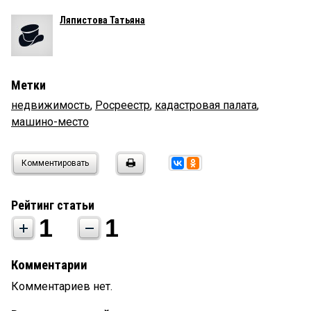
Ляпистова Татьяна
Метки
недвижимость
,
Росреестр
,
кадастровая палата
,
машино-место
Комментировать
Рейтинг статьи
1
1
Комментарии
Комментариев нет.