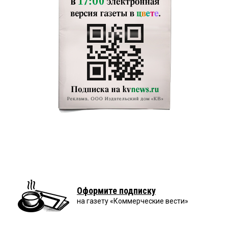
Оформите подписку
на газету «Коммерческие вести»