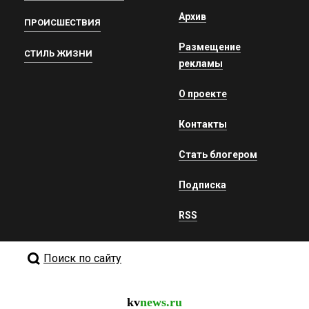
Архив
ПРОИСШЕСТВИЯ
Размещение
СТИЛЬ ЖИЗНИ
рекламы
О проекте
Контакты
Стать блогером
Подписка
RSS
Поиск по сайту
kv
news.ru