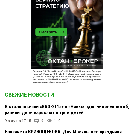
СВЕЖИЕ НОВОСТИ
В столкновении «ВАЗ-2115» и «Нивы» один человек погиб,
ранены двое взрослых и трое детей
9 августа 17:15
0
110
Елизавета КРИВОЩЕКОВА: Для Москвы все праздники