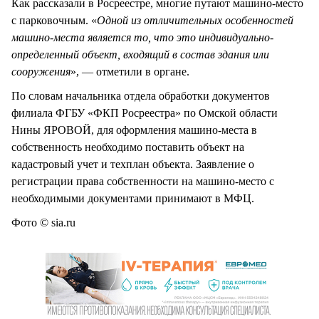
Как рассказали в Росреестре, многие путают машино-место
с парковочным. «
Одной из отличительных особенностей
машино-места является то, что это индивидуально-
определенный объект, входящий в состав здания или
сооружения
», — отметили в органе.
По словам начальника отдела обработки документов
филиала ФГБУ «ФКП Росреестра» по Омской области
Нины ЯРОВОЙ, для оформления машино-места в
собственность необходимо поставить объект на
кадастровый учет и техплан объекта. Заявление о
регистрации права собственности на машино-место с
необходимыми документами принимают в МФЦ.
Фото © sia.ru