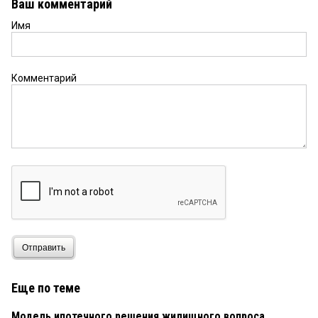
Ваш комментарий
Имя
Комментарий
Отправить
Еще по теме
Модель ипотечного решения жилищного вопроса