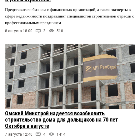
Представители бизнеса и финансовых организаций, а также эксперты в
сфере недвижимости поздравляют специалистов строительной отрасли с
профессиональным праздником.
8 августа 18:00
2
510
Омский Минстрой надеется возобновить
строительство дома для дольщиков на 70 лет
Октября в августе
7 августа 12:40
4
1414