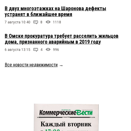
В двух многоэтажках на Шаронова дефекты
устранят в ближайшее время
7 августа 10:40
8
1118
В Омске прокуратура требует расселить жильцов
дома, признанного аварийным в 2019 году
6 августа 13:15
4
996
Все новости недвижимости
→