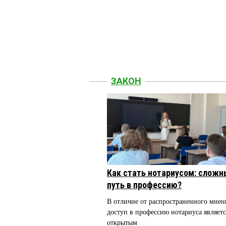
ЗАКОН
Как стать нотариусом: сложн
путь в профессию?
В отличие от распространенного мнен
доступ в профессию нотариуса являетс
открытым