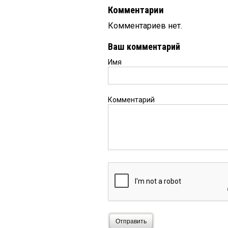
Комментарии
Комментариев нет.
Ваш комментарий
Имя
Комментарий
Отправить