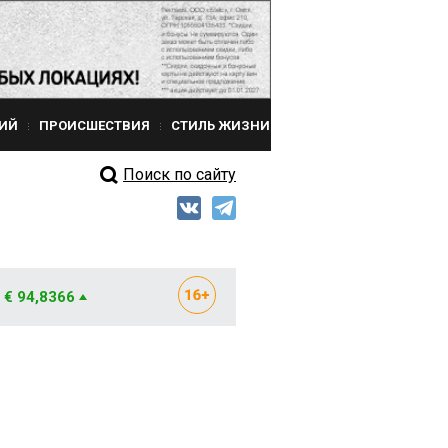
ИЙ
ПРОИСШЕСТВИЯ
СТИЛЬ ЖИЗНИ
Поиск по сайту
€ 94,8366