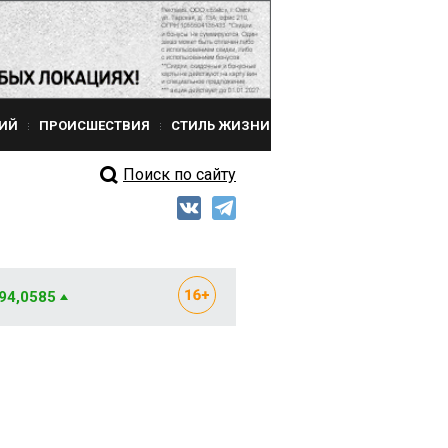
ИЙ
ПРОИСШЕСТВИЯ
СТИЛЬ ЖИЗНИ
Поиск по сайту
 94,0585