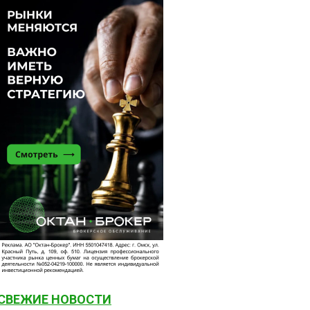
СВЕЖИЕ НОВОСТИ