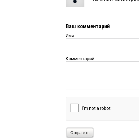
Ваш комментарий
Имя
Комментарий
Отправить