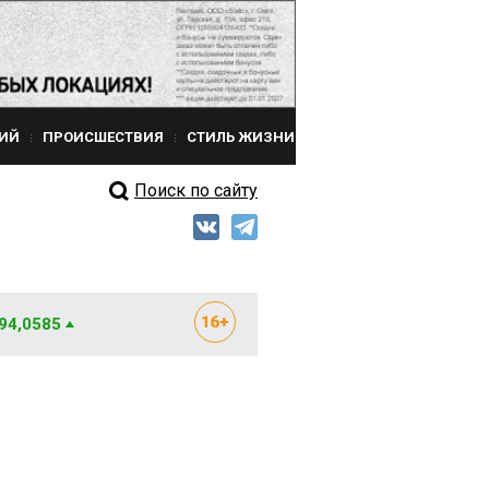
ИЙ
ПРОИСШЕСТВИЯ
СТИЛЬ ЖИЗНИ
Поиск по сайту
 94,0585