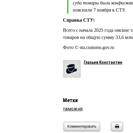
суда товары были конфисков
пояснили 7 ноября в СТУ.
Справка СТУ:
Всего с начала 2025 года омски
товаров на общую сумму 33,6 млн
Фото © stu.customs.gov.ru
Глазьев Константин
Метки
таможня
Комментировать