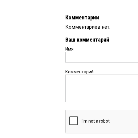
Комментарии
Комментариев нет.
Ваш комментарий
Имя
Комментарий