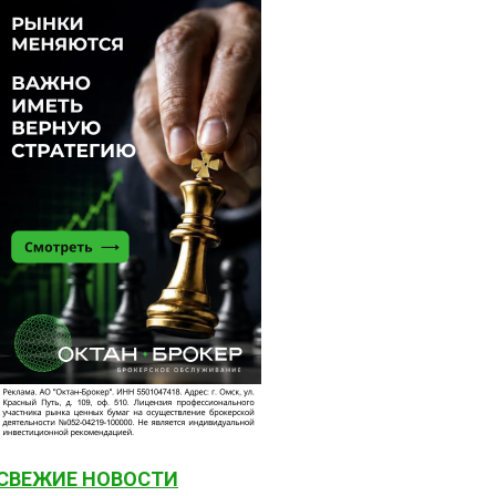
СВЕЖИЕ НОВОСТИ