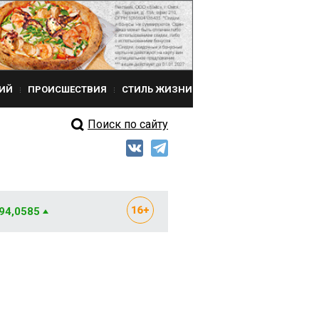
ИЙ
ПРОИСШЕСТВИЯ
СТИЛЬ ЖИЗНИ
Поиск по сайту
 94,0585