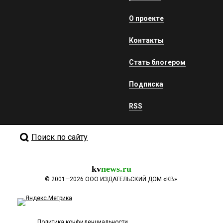
О проекте
Контакты
Стать блогером
Подписка
RSS
Поиск по сайту
kv
news.ru
©
2001—2026
ООО ИЗДАТЕЛЬСКИЙ ДОМ «КВ».
Политика конфиденциальности