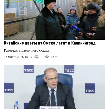
Китайские цветы из Омска летят в Калининград
Репортаж с цветочного склада
15 марта 2026 15:30
1
1579