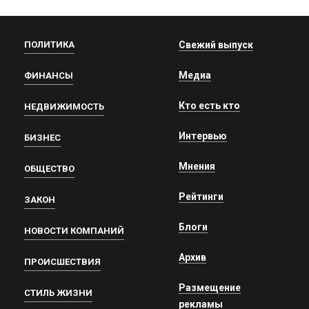
ПОЛИТИКА
Свежий выпуск
Медиа
ФИНАНСЫ
Кто есть кто
НЕДВИЖИМОСТЬ
Интервью
БИЗНЕС
Мнения
ОБЩЕСТВО
Рейтинги
ЗАКОН
Блоги
НОВОСТИ КОМПАНИЙ
Архив
ПРОИСШЕСТВИЯ
Размещение
СТИЛЬ ЖИЗНИ
рекламы