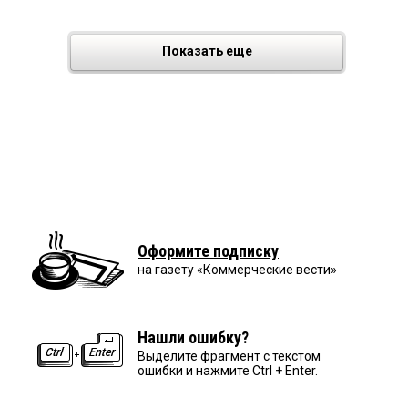
Показать еще
Оформите подписку
на газету «Коммерческие вести»
Нашли ошибку?
Выделите фрагмент с текстом
ошибки и нажмите Ctrl + Enter.