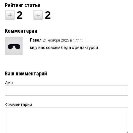
Рейтинг статьи
2
2
Комментарии
Павел
21 ноября 2025 в 17:11:
кв,у вас совсем беда с редактурой.
Ваш комментарий
Имя
Комментарий