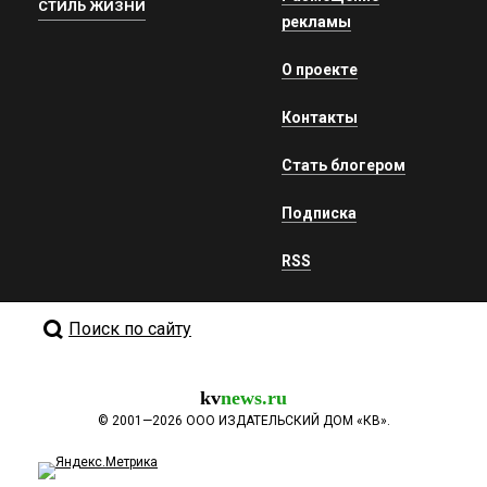
СТИЛЬ ЖИЗНИ
рекламы
О проекте
Контакты
Стать блогером
Подписка
RSS
Поиск по сайту
kv
news.ru
©
2001—2026
ООО ИЗДАТЕЛЬСКИЙ ДОМ «КВ».