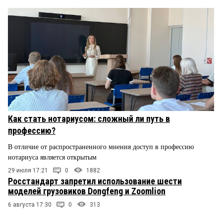
Как стать нотариусом: сложный ли путь в
профессию?
В отличие от распространенного мнения доступ в профессию
нотариуса является открытым
29 июля 17:21
0
1882
Росстандарт запретил использование шести
моделей грузовиков Dongfeng и Zoomlion
6 августа 17:30
0
313