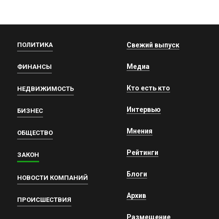
ПОЛИТИКА
Свежий выпуск
Медиа
ФИНАНСЫ
Кто есть кто
НЕДВИЖИМОСТЬ
Интервью
БИЗНЕС
Мнения
ОБЩЕСТВО
Рейтинги
ЗАКОН
Блоги
НОВОСТИ КОМПАНИЙ
Архив
ПРОИСШЕСТВИЯ
Размещение