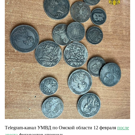
Тelegram-канал УМВД по Омской области 12 февраля
после
ареста
фигурантов уточнил: