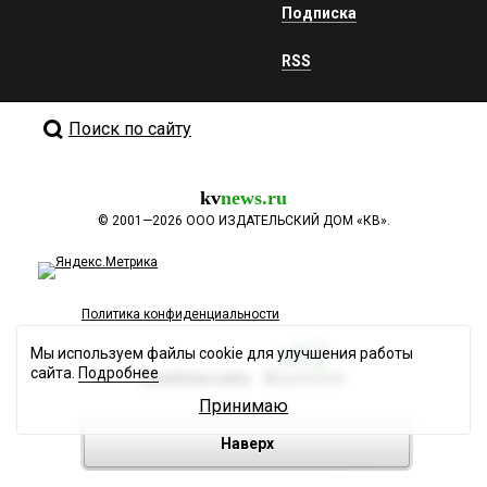
Подписка
RSS
Поиск по сайту
kv
news.ru
©
2001—2026
ООО ИЗДАТЕЛЬСКИЙ ДОМ «КВ».
Политика конфиденциальности
Мы используем файлы cookie для улучшения работы
сайта.
Подробнее
Разработка сайта
Принимаю
Наверх