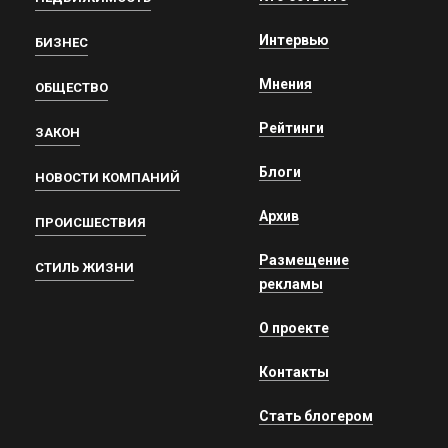
Интервью
БИЗНЕС
Мнения
ОБЩЕСТВО
Рейтинги
ЗАКОН
Блоги
НОВОСТИ КОМПАНИЙ
Архив
ПРОИСШЕСТВИЯ
Размещение
СТИЛЬ ЖИЗНИ
рекламы
О проекте
Контакты
Стать блогером