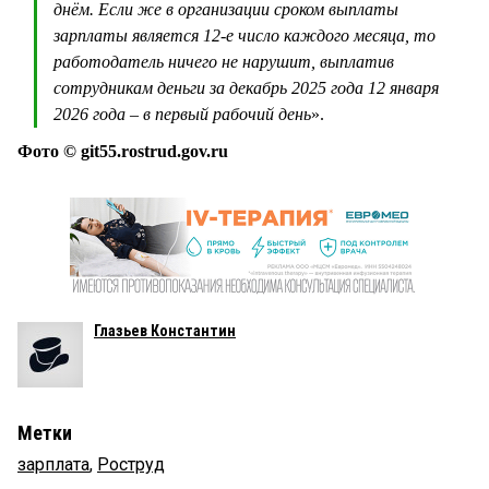
днём. Если же в организации сроком выплаты
зарплаты является 12-е число каждого месяца, то
работодатель ничего не нарушит, выплатив
сотрудникам деньги за декабрь 2025 года 12 января
2026 года – в первый рабочий день
».
Фото © git55.rostrud.gov.ru
Глазьев Константин
Метки
зарплата
,
Роструд