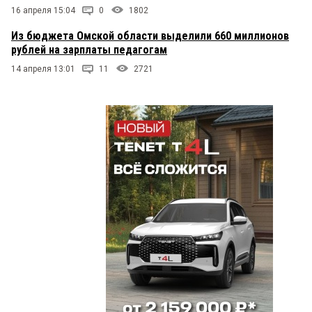
16 апреля 15:04
0
1802
Из бюджета Омской области выделили 660 миллионов
рублей на зарплаты педагогам
14 апреля 13:01
11
2721