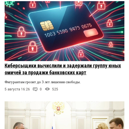
Киберсыщики вычислили и задержали группу юных
омичей за продажи банковских карт
Фигурантам грозит до 3 лет лишения свободы.
5 августа 16:26
0
525