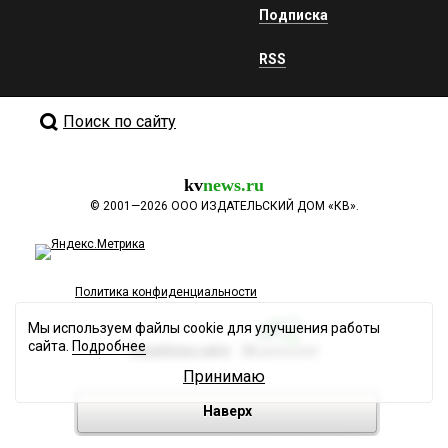
Подписка
RSS
Поиск по сайту
kv
news.ru
©
2001—2026
ООО ИЗДАТЕЛЬСКИЙ ДОМ «КВ».
Политика конфиденциальности
Мы используем файлы cookie для улучшения работы
сайта.
Подробнее
Разработка сайта
Принимаю
Наверх