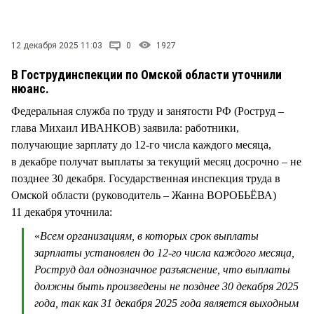
СТИЛЬ ЖИЗНИ
12 декабря 2025 11:03
0
1927
В Гострудинспекции по Омской области уточнили
нюанс.
Федеральная служба по труду и занятости РФ (Роструд –
глава Михаил ИВАНКОВ) заявила: работники,
получающие зарплату до 12-го числа каждого месяца,
в декабре получат выплаты за текущий месяц досрочно – не
позднее 30 декабря. Государственная инспекция труда в
Омской области (руководитель – Жанна ВОРОБЬЁВА)
11 декабря уточнила:
«
Всем организациям, в которых срок выплаты
зарплаты установлен до 12-го числа каждого месяца,
Роструд дал однозначное разъяснение, что выплаты
должны быть произведены не позднее 30 декабря 2025
года, так как 31 декабря 2025 года является выходным