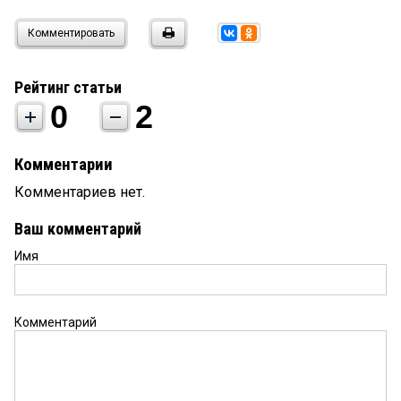
Комментировать
Рейтинг статьи
0
2
Комментарии
Комментариев нет.
Ваш комментарий
Имя
Комментарий