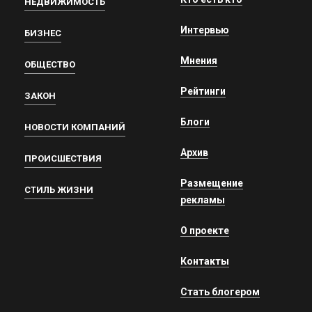
НЕДВИЖИМОСТЬ
Интервью
БИЗНЕС
Мнения
ОБЩЕСТВО
Рейтинги
ЗАКОН
Блоги
НОВОСТИ КОМПАНИЙ
Архив
ПРОИСШЕСТВИЯ
Размещение
СТИЛЬ ЖИЗНИ
рекламы
О проекте
Контакты
Стать блогером