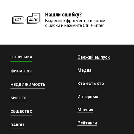
Нашли ошибку?
Выделите фрагмент с текстом
ошибки и нажмите Ctrl + Enter.
ПОЛИТИКА
Свежий выпуск
Медиа
ФИНАНСЫ
Кто есть кто
НЕДВИЖИМОСТЬ
Интервью
БИЗНЕС
Мнения
ОБЩЕСТВО
Рейтинги
ЗАКОН