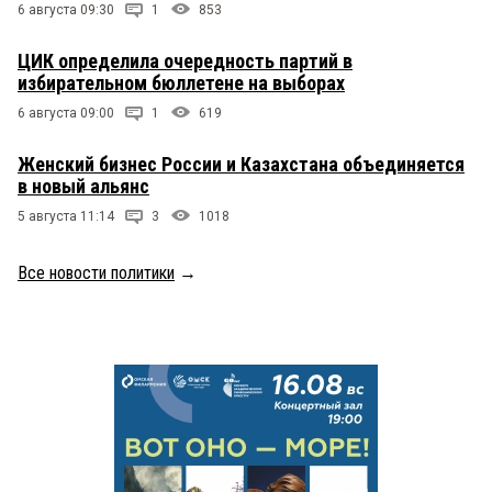
6 августа 09:30
1
853
ЦИК определила очередность партий в
избирательном бюллетене на выборах
6 августа 09:00
1
619
Женский бизнес России и Казахстана объединяется
в новый альянс
5 августа 11:14
3
1018
Все новости политики
→