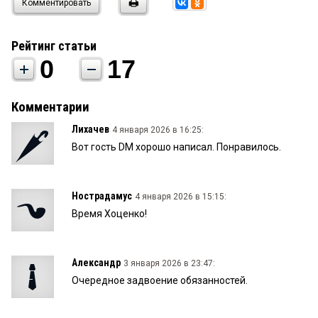
Комментировать
Рейтинг статьи
0
17
Комментарии
Лихачев
4 января 2026 в 16:25:
Вот гость DM хорошо написал. Понравилось.
Нострадамус
4 января 2026 в 15:15:
Время Хоценко!
Александр
3 января 2026 в 23:47:
Очередное задвоение обязанностей.