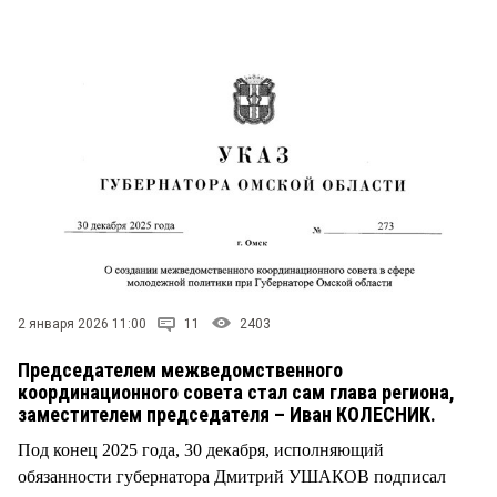
СТИЛЬ ЖИЗНИ
2 января 2026 11:00
11
2403
Председателем межведомственного
координационного совета стал сам глава региона,
заместителем председателя – Иван КОЛЕСНИК.
Под конец 2025 года, 30 декабря, исполняющий
обязанности губернатора Дмитрий УШАКОВ подписал