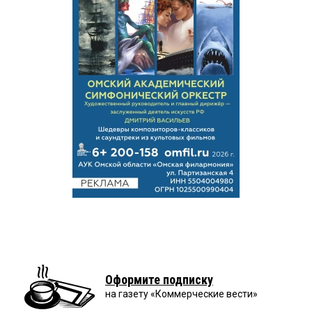
Оформите подписку
на газету «Коммерческие вести»