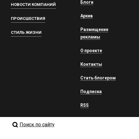
Блоги
НОВОСТИ КОМПАНИЙ
Архив
ПРОИСШЕСТВИЯ
Размещение
СТИЛЬ ЖИЗНИ
рекламы
О проекте
Контакты
Стать блогером
Подписка
RSS
Поиск по сайту