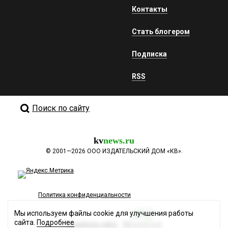
Контакты
Стать блогером
Подписка
RSS
Поиск по сайту
kv
news.ru
©
2001—2026
ООО ИЗДАТЕЛЬСКИЙ ДОМ «КВ».
Политика конфиденциальности
Мы используем файлы cookie для улучшения работы
сайта.
Подробнее
Разработка сайта