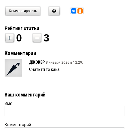
Комментировать
Рейтинг статьи
0
3
Комментарии
ДЖОКЕР
8 января 2026 в 12:29:
Счатьтя то кака!
Ваш комментарий
Имя
Комментарий