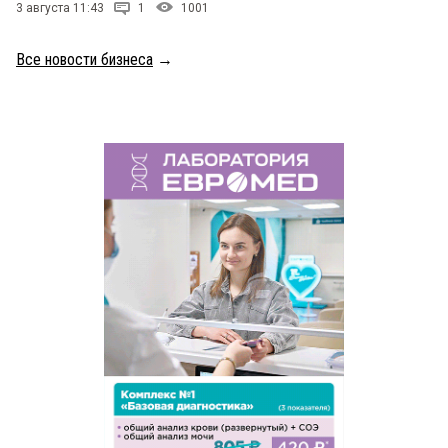
3 августа 11:43
1
1001
Все новости бизнеса
→