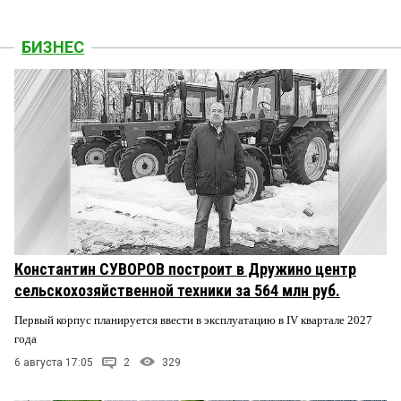
БИЗНЕС
Константин СУВОРОВ построит в Дружино центр
сельскохозяйственной техники за 564 млн руб.
Первый корпус планируется ввести в эксплуатацию в IV квартале 2027
года
6 августа 17:05
2
329