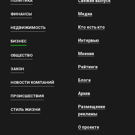
ПОЛИТИКА
Свежий выпуск
Медиа
ФИНАНСЫ
Кто есть кто
НЕДВИЖИМОСТЬ
Интервью
БИЗНЕС
Мнения
ОБЩЕСТВО
Рейтинги
ЗАКОН
Блоги
НОВОСТИ КОМПАНИЙ
Архив
ПРОИСШЕСТВИЯ
Размещение
СТИЛЬ ЖИЗНИ
рекламы
О проекте