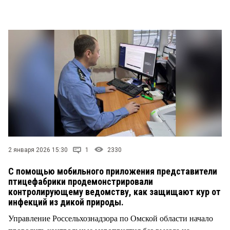
СТИЛЬ ЖИЗНИ
2 января 2026 15:30
1
2330
С помощью мобильного приложения представители
птицефабрики продемонстрировали
контролирующему ведомству, как защищают кур от
инфекций из дикой природы.
Управление Россельхознадзора по Омской области начало