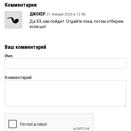
Комментарии
ДЖОКЕР
21 января 2026 в 12:40:
Да ХЗ, как пойдет. Отдайте пока, потом отберем
если шо!
Ваш комментарий
Имя
Комментарий