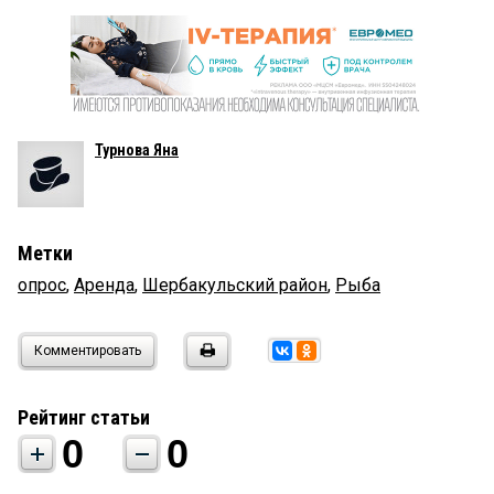
Турнова Яна
Метки
опрос
,
Аренда
,
Шербакульский район
,
Рыба
Комментировать
Рейтинг статьи
0
0