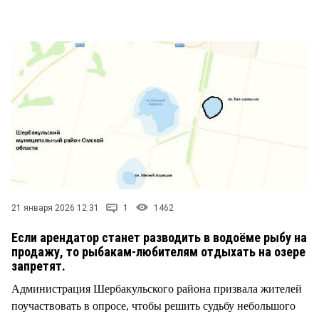
СТИЛЬ ЖИЗНИ
21 января 2026 12:31
1
1462
Если арендатор станет разводить в водоёме рыбу на
продажу, то рыбакам-любителям отдыхать на озере
запретят.
Администрация Шербакульского района призвала жителей
поучаствовать в опросе, чтобы решить судьбу небольшого