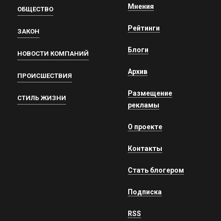
Мнения
ОБЩЕСТВО
Рейтинги
ЗАКОН
Блоги
НОВОСТИ КОМПАНИЙ
Архив
ПРОИСШЕСТВИЯ
Размещение
СТИЛЬ ЖИЗНИ
рекламы
О проекте
Контакты
Стать блогером
Подписка
RSS