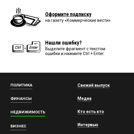
Оформите подписку
на газету «Коммерческие вести»
Нашли ошибку?
Выделите фрагмент с текстом
ошибки и нажмите Ctrl + Enter.
ПОЛИТИКА
Свежий выпуск
Медиа
ФИНАНСЫ
Кто есть кто
НЕДВИЖИМОСТЬ
Интервью
БИЗНЕС