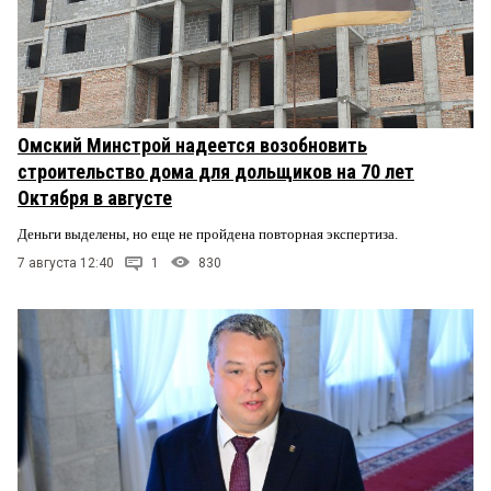
Омский Минстрой надеется возобновить
строительство дома для дольщиков на 70 лет
Октября в августе
Деньги выделены, но еще не пройдена повторная экспертиза.
7 августа 12:40
1
830