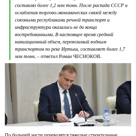
составлял более 1,2 млн тонн. После распада СССР и
ослабления торгово-экономических связей между
союзными республиками речной транспорт и
инфраструктура оказались не до конца
востребованными. В настоящее время средний
навигационный объем, перевозимый водным
транспортом по реке Иртыш, составляет более 1,7
млн тонн
, – отметил Роман ЧЕСНОКОВ.
По большей части перевозятся тяжелые строительные