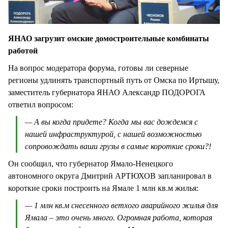
ЯНАО загрузит омские домостроительные комбинаты
работой
На вопрос модератора форума, готовы ли северные
регионы удлинять транспортный путь от Омска по Иртышу,
заместитель губернатора ЯНАО Александр ПОДОРОГА
ответил вопросом:
— А вы когда придете? Когда мы вас дождемся с
нашей инфраструктурой, с нашей возможностью
сопровождать ваши грузы в самые короткие сроки?!
Он сообщил, что губернатор Ямало-Ненецкого
автономного округа Дмитрий АРТЮХОВ запланировал в
короткие сроки построить на Ямале 1 млн кв.м жилья:
— 1 млн кв.м снесенного ветхого аварийного жилья для
Ямала – это очень много. Огромная работа, которая