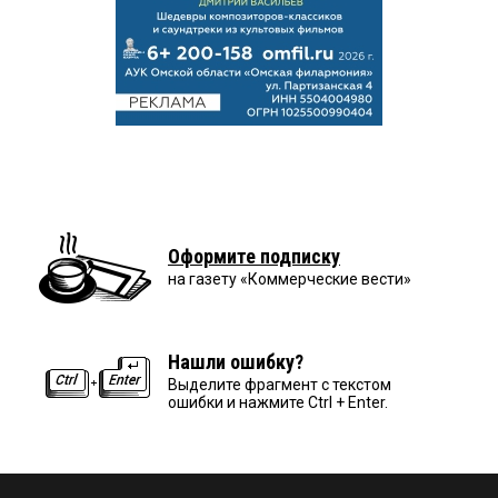
Оформите подписку
на газету «Коммерческие вести»
Нашли ошибку?
Выделите фрагмент с текстом
ошибки и нажмите Ctrl + Enter.