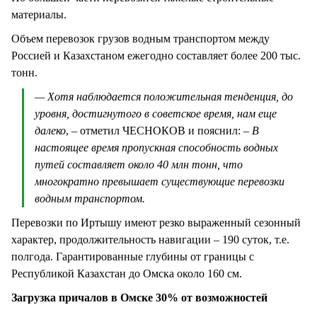
материалы.
Объем перевозок грузов водным транспортом между
Россией и Казахстаном ежегодно составляет более 200 тыс.
тонн.
— Хотя наблюдается положительная тенденция, до
уровня, достигнутого в советское время, нам еще
далеко
, – отметил ЧЕСНОКОВ и пояснил:
– В
настоящее время пропускная способность водных
путей составляет около 40 млн тонн, что
многократно превышает существующие перевозки
водным транспортом.
Перевозки по Иртышу имеют резко выраженный сезонный
характер, продолжительность навигации – 190 суток, т.е.
полгода. Гарантированные глубины от границы с
Республикой Казахстан до Омска около 160 см.
Загрузка причалов в Омске 30% от возможностей