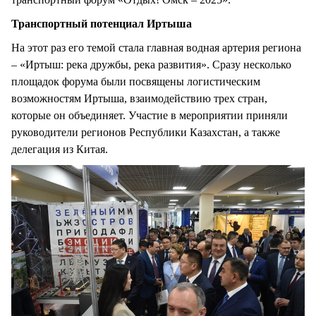
Транспортный потенциал Иртыша
На этот раз его темой стала главная водная артерия региона
– «Иртыш: река дружбы, река развития». Сразу несколько
площадок форума были посвящены логистическим
возможностям Иртыша, взаимодействию трех стран,
которые он объединяет. Участие в мероприятии приняли
руководители регионов Республики Казахстан, а также
делегация из Китая.