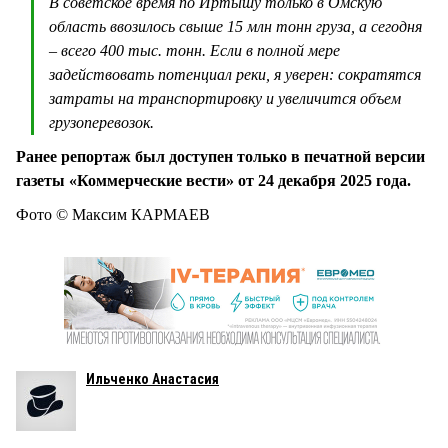
В советское время по Иртышу только в Омскую
область ввозилось свыше 15 млн тонн груза, а сегодня
– всего 400 тыс. тонн. Если в полной мере
задействовать потенциал реки, я уверен: сократятся
затраты на транспортировку и увеличится объем
грузоперевозок.
Ранее репортаж был доступен только в печатной версии
газеты «Коммерческие вести» от 24 декабря 2025 года.
Фото © Максим КАРМАЕВ
Ильченко Анастасия