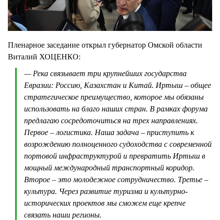
Пленарное заседание открыл губернатор Омской области
Виталий ХОЦЕНКО:
— Река связывает три крупнейших государства
Евразии: Россию, Казахстан и Китай. Иртыш – общее
стратегическое преимущество, которое мы обязаны
использовать на благо наших стран. В рамках форума
предлагаю сосредоточиться на трех направлениях.
Первое – логистика. Наша задача – приступить к
возрождению полноценного судоходства с современной
портовой инфраструктурой и превратить Иртыш в
мощный международный транспортный коридор.
Второе – это молодежное сотрудничество. Третье –
культура. Через развитие туризма и культурно-
исторических проектов мы сможем еще крепче
связать наши регионы.