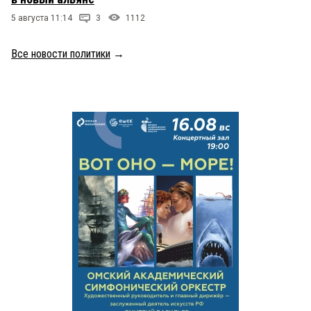
5 августа 11:14
3
1112
Все новости политики
→