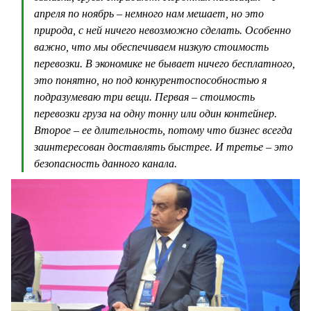
апреля по ноябрь – немного нам мешает, но это
природа, с ней ничего невозможно сделать. Особенно
важно, что мы обеспечиваем низкую стоимость
перевозки. В экономике не бывает ничего бесплатного,
это понятно, но под конкурентоспособностью я
подразумеваю три вещи. Первая – стоимость
перевозки груза на одну тонну или один контейнер.
Второе – ее длительность, потому что бизнес всегда
заинтересован доставлять быстрее. И третье – это
безопасность данного канала.