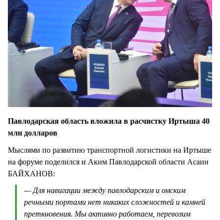
Павлодарская область вложила в расчистку Иртыша 40
млн долларов
Мыслями по развитию транспортной логистики на Иртыше
на форуме поделился и Аким Павлодарской области Асаин
БАЙХАНОВ:
— Для навигации между павлодарским и омским
речными портами нет никаких сложностей и камней
преткновения. Мы активно работаем, перевозим