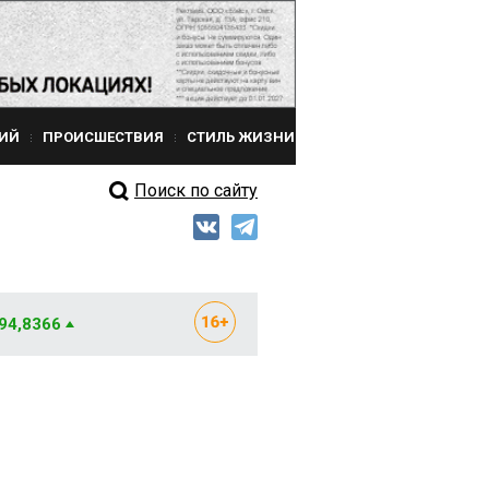
ИЙ
ПРОИСШЕСТВИЯ
СТИЛЬ ЖИЗНИ
Поиск по сайту
 94,8366