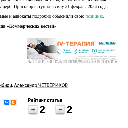
щерб. Приговор вступил в силу 21 февраля 2024 года.
емые и адвокаты подробно объяснили свою
позицию
.
рхив «Коммерческих вестей»
ибири
,
Александр ЧЕТВЕРИКОВ
Рейтинг статьи
2
2