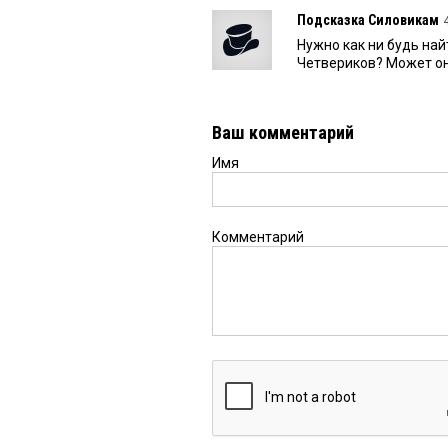
Подсказка Силовикам
Нужно как ни будь най
Четвериков? Может он
Ваш комментарий
Имя
Комментарий