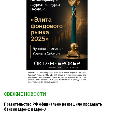
СВЕЖИЕ НОВОСТИ
Правительство РФ официально разрешило продавать
бензин Евро-2 и Евро-3