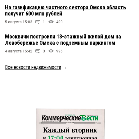
На газификацию частного сектора Омска область
получит 600 млн рублей
5 августа 15:03
1
490
Москвичи построили 13-этажный жилой дом на
Левобережье Омска с подземным паркингом
4 августа 15:42
3
996
Все новости недвижимости
→