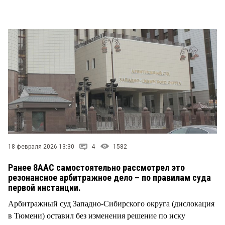
СТИЛЬ ЖИЗНИ
18 февраля 2026 13:30
4
1582
Ранее 8ААС самостоятельно рассмотрел это
резонансное арбитражное дело – по правилам суда
первой инстанции.
Арбитражный суд Западно-Сибирского округа (дислокация
в Тюмени) оставил без изменения решение по иску