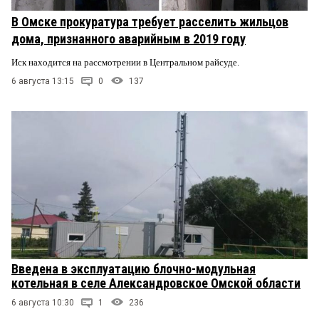
В Омске прокуратура требует расселить жильцов
дома, признанного аварийным в 2019 году
Иск находится на рассмотрении в Центральном райсуде.
6 августа 13:15
0
137
Введена в эксплуатацию блочно-модульная
котельная в селе Александровское Омской области
6 августа 10:30
1
236