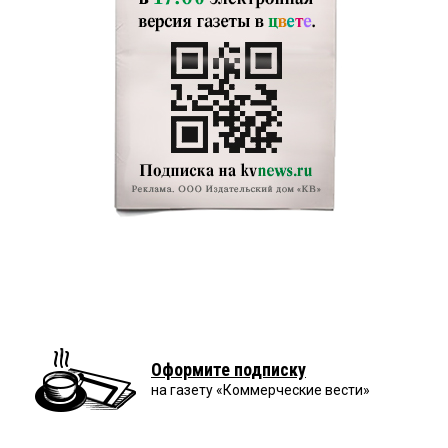
Оформите подписку
на газету «Коммерческие вести»