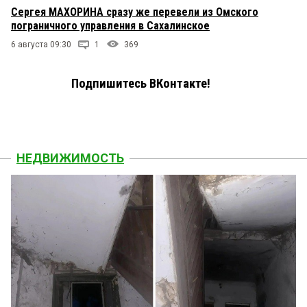
Сергея МАХОРИНА сразу же перевели из Омского
пограничного управления в Сахалинское
6 августа 09:30
1
369
Подпишитесь ВКонтакте!
НЕДВИЖИМОСТЬ