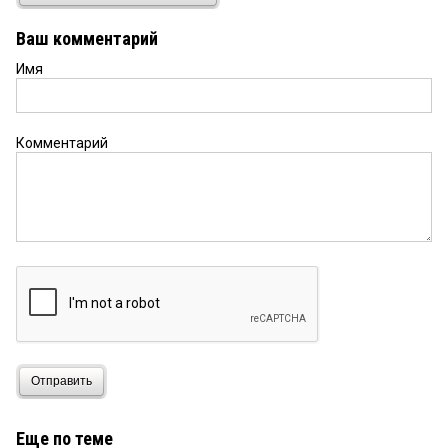
А как же посадки?!
Ваш комментарий
Имя
Комментарий
Отправить
Еще по теме