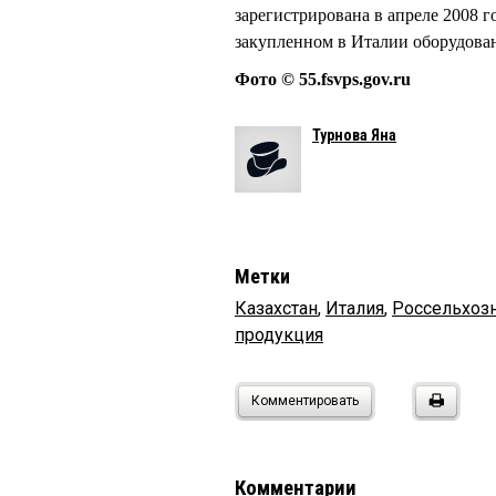
зарегистрирована в апреле 2008 
закупленном в Италии оборудова
Фото © 55.fsvps.gov.ru
Турнова Яна
Метки
Казахстан
,
Италия
,
Россельхоз
продукция
Комментировать
Комментарии