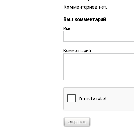
Комментариев нет.
Ваш комментарий
Имя
Комментарий
Отправить