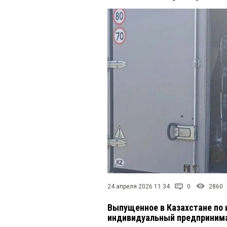
24 апреля 2026 11:34
0
2860
Выпущенное в Казахстане по 
индивидуальный предприним