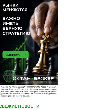
СВЕЖИЕ НОВОСТИ