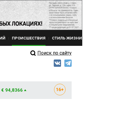
ИЙ
ПРОИСШЕСТВИЯ
СТИЛЬ ЖИЗНИ
Поиск по сайту
€ 94,8366