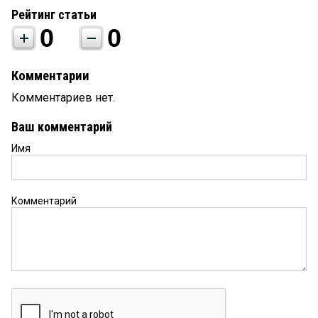
Рейтинг статьи
0
0
Комментарии
Комментариев нет.
Ваш комментарий
Имя
Комментарий