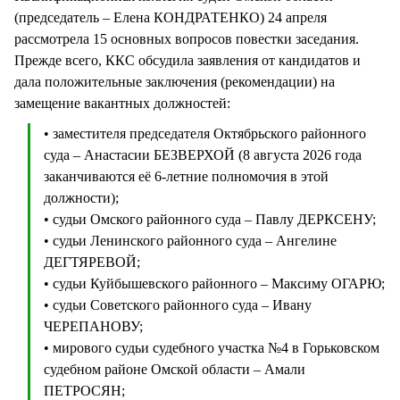
(председатель – Елена КОНДРАТЕНКО) 24 апреля
рассмотрела 15 основных вопросов повестки заседания.
Прежде всего, ККС обсудила заявления от кандидатов и
дала положительные заключения (рекомендации) на
замещение вакантных должностей:
• заместителя председателя Октябрьского районного
суда – Анастасии БЕЗВЕРХОЙ (8 августа 2026 года
заканчиваются её 6-летние полномочия в этой
должности);
• судьи Омского районного суда – Павлу ДЕРКСЕНУ;
• судьи Ленинского районного суда – Ангелине
ДЕГТЯРЕВОЙ;
• судьи Куйбышевского районного – Максиму ОГАРЮ;
• судьи Советского районного суда – Ивану
ЧЕРЕПАНОВУ;
• мирового судьи судебного участка №4 в Горьковском
судебном районе Омской области – Амали
ПЕТРОСЯН;