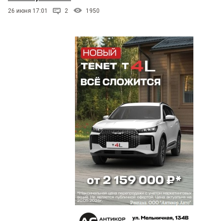
26 июня 17:01
2
1950