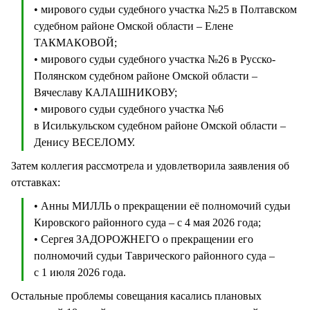
• мирового судьи судебного участка №25 в Полтавском
судебном районе Омской области – Елене
ТАКМАКОВОЙ;
• мирового судьи судебного участка №26 в Русско-
Полянском судебном районе Омской области –
Вячеславу КАЛАШНИКОВУ;
• мирового судьи судебного участка №6
в Исилькульском судебном районе Омской области –
Денису ВЕСЕЛОМУ.
Затем коллегия рассмотрела и удовлетворила заявления об
отставках:
• Анны МИЛЛЬ о прекращении её полномочий судьи
Кировского районного суда – с 4 мая 2026 года;
• Сергея ЗАДОРОЖНЕГО о прекращении его
полномочий судьи Таврического районного суда –
с 1 июля 2026 года.
Остальные проблемы совещания касались плановых