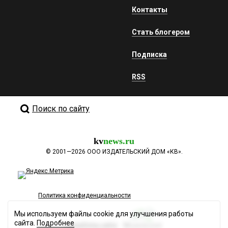
Контакты
Стать блогером
Подписка
RSS
Поиск по сайту
kv
news.ru
©
2001—2026
ООО ИЗДАТЕЛЬСКИЙ ДОМ «КВ».
Политика конфиденциальности
Мы используем файлы cookie для улучшения работы
сайта.
Подробнее
Разработка сайта