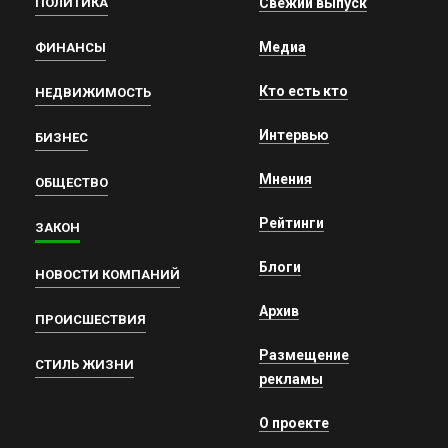
ПОЛИТИКА
Свежий выпуск
Медиа
ФИНАНСЫ
Кто есть кто
НЕДВИЖИМОСТЬ
Интервью
БИЗНЕС
Мнения
ОБЩЕСТВО
Рейтинги
ЗАКОН
Блоги
НОВОСТИ КОМПАНИЙ
Архив
ПРОИСШЕСТВИЯ
Размещение
СТИЛЬ ЖИЗНИ
рекламы
О проекте