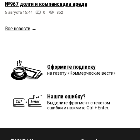
№967 долги и компенсации вреда
5 августа 15:44
0
852
Все новости
→
Оформите подписку
на газету «Коммерческие вести»
Нашли ошибку?
Выделите фрагмент с текстом
ошибки и нажмите Ctrl + Enter.