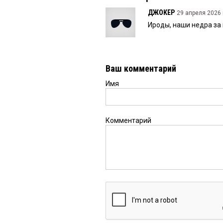
ДЖОКЕР
29 апреля 2026 
Ироды, наши недра за
Ваш комментарий
Имя
Комментарий