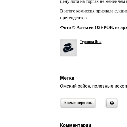
цену лота на торгах не менее чем
В итоге комиссия признала аукци
претендентов.
Фото © Алексей ОЗЕРОВ, из ар
Турнова Яна
Метки
Омский район
,
полезные иско
Комментировать
Комментарии