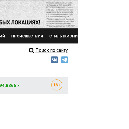
ИЙ
ПРОИСШЕСТВИЯ
СТИЛЬ ЖИЗНИ
Поиск по сайту
 94,8366