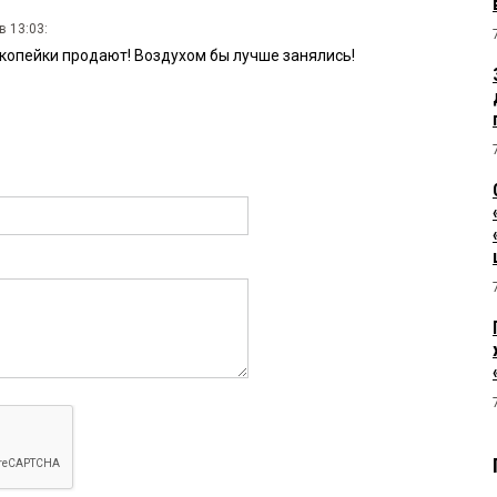
в 13:03:
 копейки продают! Воздухом бы лучше занялись!