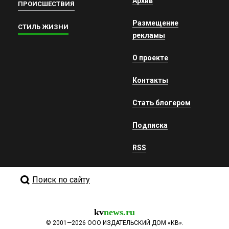
Архив
ПРОИСШЕСТВИЯ
Размещение
СТИЛЬ ЖИЗНИ
рекламы
О проекте
Контакты
Стать блогером
Подписка
RSS
Поиск по сайту
kv
news.ru
©
2001—2026
ООО ИЗДАТЕЛЬСКИЙ ДОМ «КВ».