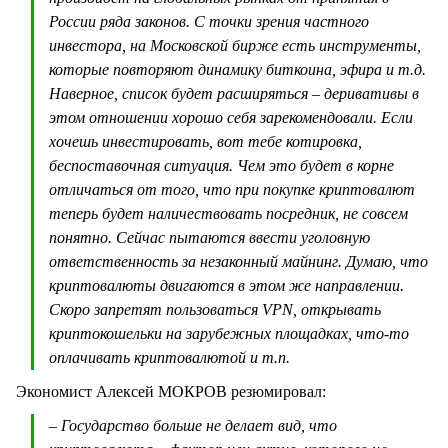
России ряда законов. С точки зрения частного
инвестора, на Московской бирже есть инструменты,
которые повторяют динамику биткоина, эфира и т.д.
Наверное, список будет расширяться – деривативы в
этом отношении хорошо себя зарекомендовали. Если
хочешь инвестировать, вот тебе котировка,
беспоставочная ситуация. Чем это будет в корне
отличаться от того, что при покупке криптовалют
теперь будет наличествовать посредник, не совсем
понятно. Сейчас пытаются ввести уголовную
ответственность за незаконный майнинг. Думаю, что
криптовалюты двигаются в этом же направлении.
Скоро запретят пользоваться VPN, открывать
криптокошельки на зарубежных площадках, что-то
оплачивать криптовалютой и т.п.
Экономист Алексей МОКРОВ резюмировал:
– Государство больше не делает вид, что