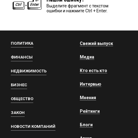
Выделите фрагмент с текстом
ошибки и нажмите Ctrl + Enter.
ПОЛИТИКА
Свежий выпуск
Медиа
ФИНАНСЫ
Кто есть кто
НЕДВИЖИМОСТЬ
Интервью
БИЗНЕС
Мнения
ОБЩЕСТВО
Рейтинги
ЗАКОН
Блоги
НОВОСТИ КОМПАНИЙ