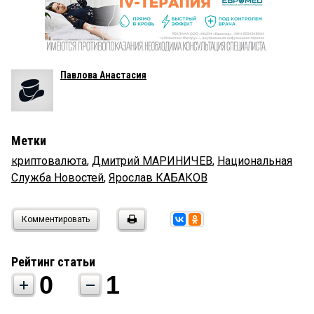
Павлова Анастасия
Метки
криптовалюта
,
Дмитрий МАРИНИЧЕВ
,
Национальная
Служба Новостей
,
Ярослав КАБАКОВ
Комментировать
Рейтинг статьи
0
1