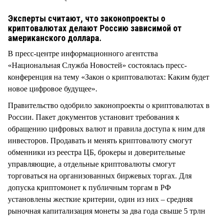
Эксперты считают, что законопроекты о
криптовалютах делают Россию зависимой от
американского доллара.
В пресс-центре информационного агентства
«Национальная Служба Новостей» состоялась пресс-
конференция на тему «Закон о криптовалютах: Каким будет
новое цифровое будущее».
Правительство одобрило законопроекты о криптовалютах в
России. Пакет документов установит требования к
обращению цифровых валют и правила доступа к ним для
инвесторов. Продавать и менять криптовалюту смогут
обменники из реестра ЦБ, брокеры и доверительные
управляющие, а отдельные криптовалюты смогут
торговаться на организованных биржевых торгах. Для
допуска криптомонет к публичным торгам в РФ
установлены жесткие критерии, один из них – средняя
рыночная капитализация монеты за два года свыше 5 трлн