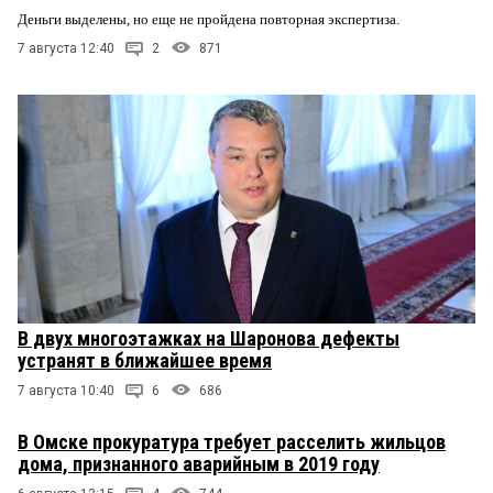
Деньги выделены, но еще не пройдена повторная экспертиза.
7 августа 12:40
2
871
В двух многоэтажках на Шаронова дефекты
устранят в ближайшее время
7 августа 10:40
6
686
В Омске прокуратура требует расселить жильцов
дома, признанного аварийным в 2019 году