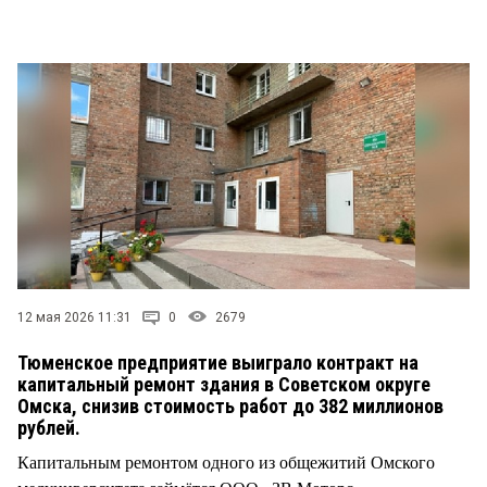
СТИЛЬ ЖИЗНИ
12 мая 2026 11:31
0
2679
Тюменское предприятие выиграло контракт на
капитальный ремонт здания в Советском округе
Омска, снизив стоимость работ до 382 миллионов
рублей.
Капитальным ремонтом одного из общежитий Омского