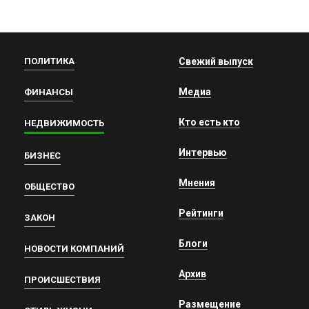
ПОЛИТИКА
Свежий выпуск
Медиа
ФИНАНСЫ
Кто есть кто
НЕДВИЖИМОСТЬ
Интервью
БИЗНЕС
Мнения
ОБЩЕСТВО
Рейтинги
ЗАКОН
Блоги
НОВОСТИ КОМПАНИЙ
Архив
ПРОИСШЕСТВИЯ
Размещение