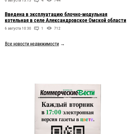
6 августа 13:15
4
744
Введена в эксплуатацию блочно-модульная
котельная в селе Александровское Омской области
6 августа 10:30
1
712
Все новости недвижимости
→