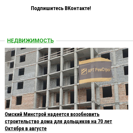
Подпишитесь ВКонтакте!
НЕДВИЖИМОСТЬ
Омский Минстрой надеется возобновить
строительство дома для дольщиков на 70 лет
Октября в августе