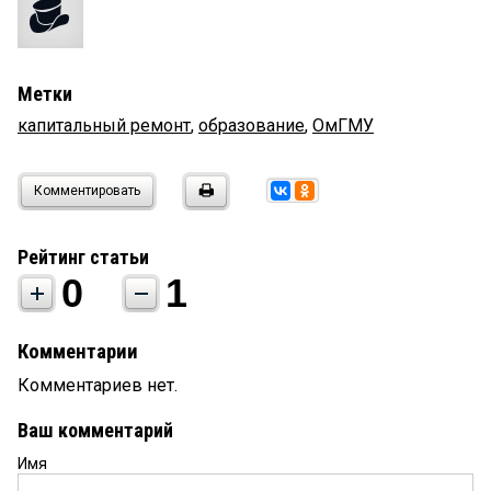
Метки
капитальный ремонт
,
образование
,
ОмГМУ
Комментировать
Рейтинг статьи
0
1
Комментарии
Комментариев нет.
Ваш комментарий
Имя