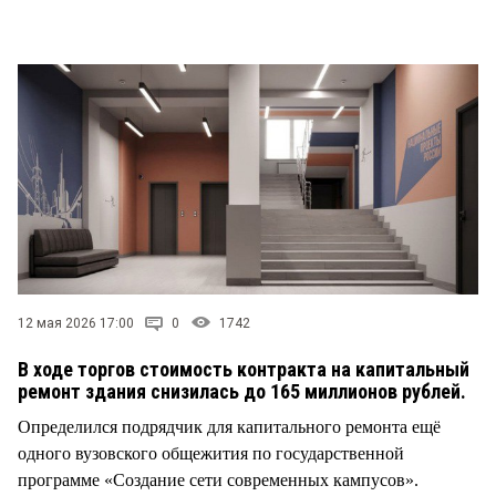
СТИЛЬ ЖИЗНИ
12 мая 2026 17:00
0
1742
В ходе торгов стоимость контракта на капитальный
ремонт здания снизилась до 165 миллионов рублей.
Определился подрядчик для капитального ремонта ещё
одного вузовского общежития по государственной
программе «Создание сети современных кампусов».