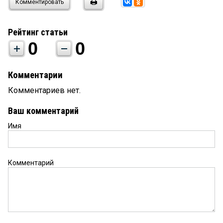
Комментировать
Рейтинг статьи
0
0
Комментарии
Комментариев нет.
Ваш комментарий
Имя
Комментарий