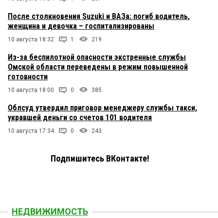
После столкновения Suzuki и ВАЗа: погиб водитель,
женщина и девочка – госпитализированы
10 августа 18:32
1
219
Из-за беспилотной опасности экстренные службы
Омской области переведены в режим повышенной
готовности
10 августа 18:00
0
385
Облсуд утвердил приговор менеджеру службы такси,
укравшей деньги со счетов 101 водителя
10 августа 17:34
0
243
Подпишитесь ВКонтакте!
НЕДВИЖИМОСТЬ