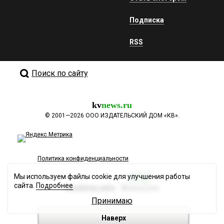
Подписка
RSS
Поиск по сайту
kv
news.ru
©
2001—2026
ООО ИЗДАТЕЛЬСКИЙ ДОМ «КВ».
Политика конфиденциальности
Мы используем файлы cookie для улучшения работы
сайта.
Подробнее
Разработка сайта
Принимаю
Наверх