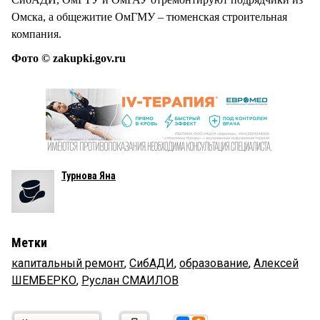
Омска, а общежитие ОмГМУ – тюменская строительная
компания.
Фото © zakupki.gov.ru
Турнова Яна
Метки
капитальный ремонт
,
СибАДИ
,
образование
,
Алексей
ШЕМБЕРКО
,
Руслан СМАИЛОВ