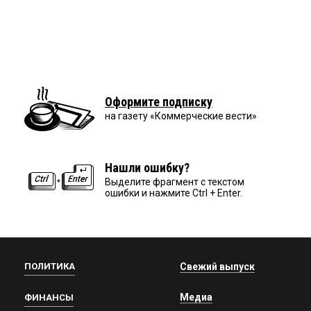
Оформите подписку
на газету «Коммерческие вести»
Нашли ошибку?
Выделите фрагмент с текстом
ошибки и нажмите Ctrl + Enter.
ПОЛИТИКА
Свежий выпуск
Медиа
ФИНАНСЫ