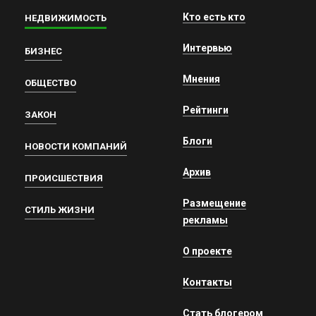
Кто есть кто
НЕДВИЖИМОСТЬ
Интервью
БИЗНЕС
Мнения
ОБЩЕСТВО
Рейтинги
ЗАКОН
Блоги
НОВОСТИ КОМПАНИЙ
Архив
ПРОИСШЕСТВИЯ
Размещение
СТИЛЬ ЖИЗНИ
рекламы
О проекте
Контакты
Стать блогером