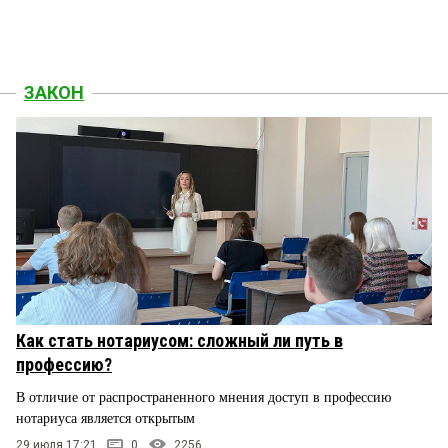
ЗАКОН
Как стать нотариусом: сложный ли путь в
профессию?
В отличие от распространенного мнения доступ в профессию
нотариуса является открытым
29 июля 17:21
0
2256