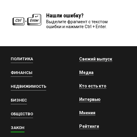
Нашли ошибку?
Выделите фрагмент с текстом
ошибки и нажмите Ctrl + Enter.
ПОЛИТИКА
Свежий выпуск
Медиа
ФИНАНСЫ
Кто есть кто
НЕДВИЖИМОСТЬ
Интервью
БИЗНЕС
Мнения
ОБЩЕСТВО
Рейтинги
ЗАКОН