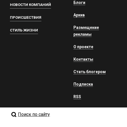
Блоги
НОВОСТИ КОМПАНИЙ
Архив
ПРОИСШЕСТВИЯ
Размещение
СТИЛЬ ЖИЗНИ
рекламы
О проекте
Контакты
Стать блогером
Подписка
RSS
Поиск по сайту