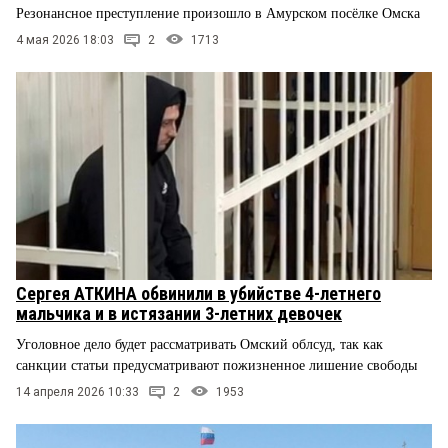
Резонансное преступление произошло в Амурском посёлке Омска
4 мая 2026 18:03
2
1713
Сергея АТКИНА обвинили в убийстве 4-летнего
мальчика и в истязании 3-летних девочек
Уголовное дело будет рассматривать Омский облсуд, так как
санкции статьи предусматривают пожизненное лишение свободы
14 апреля 2026 10:33
2
1953