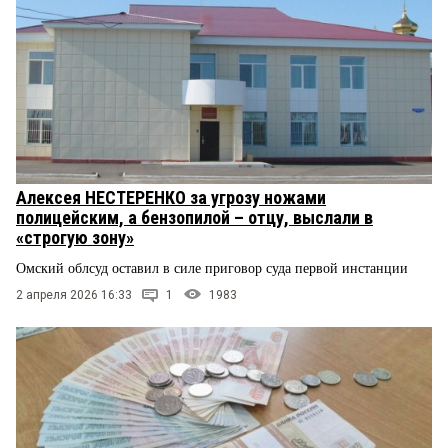
Алексея НЕСТЕРЕНКО за угрозу ножами
полицейским, а бензопилой – отцу, выслали в
«строгую зону»
Омский облсуд оставил в силе приговор суда первой инстанции
2 апреля 2026 16:33
1
1983