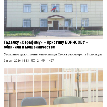
Гадалку «Серафиму» – Кристину БОРИСОВУ –
обвинили в мошенничестве
Уголовное дело против жительницы Омска рассмотрят в Исилькуле
9 июня 2026 14:33
2
1457