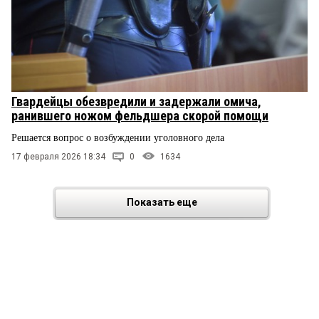
Гвардейцы обезвредили и задержали омича,
ранившего ножом фельдшера скорой помощи
Решается вопрос о возбуждении уголовного дела
17 февраля 2026 18:34
0
1634
Показать еще