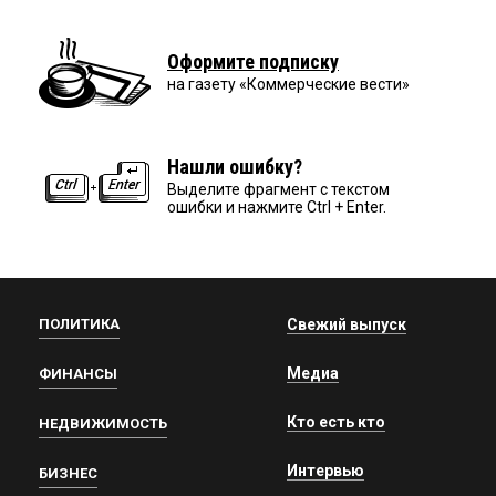
Оформите подписку
на газету «Коммерческие вести»
Нашли ошибку?
Выделите фрагмент с текстом
ошибки и нажмите Ctrl + Enter.
ПОЛИТИКА
Свежий выпуск
Медиа
ФИНАНСЫ
Кто есть кто
НЕДВИЖИМОСТЬ
Интервью
БИЗНЕС