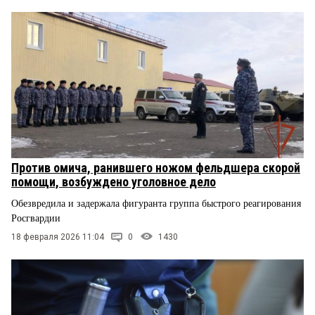
Против омича, ранившего ножом фельдшера скорой
помощи, возбуждено уголовное дело
Обезвредила и задержала фигуранта группа быстрого реагирования
Росгвардии
18 февраля 2026 11:04
0
1430