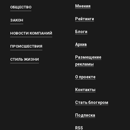
Мнения
ОБЩЕСТВО
Рейтинги
ЗАКОН
Блоги
НОВОСТИ КОМПАНИЙ
Архив
ПРОИСШЕСТВИЯ
Размещение
СТИЛЬ ЖИЗНИ
рекламы
О проекте
Контакты
Стать блогером
Подписка
RSS