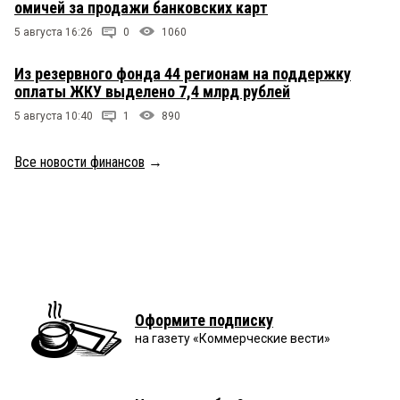
омичей за продажи банковских карт
5 августа 16:26
0
1060
Из резервного фонда 44 регионам на поддержку
оплаты ЖКУ выделено 7,4 млрд рублей
5 августа 10:40
1
890
Все новости финансов
→
Оформите подписку
на газету «Коммерческие вести»