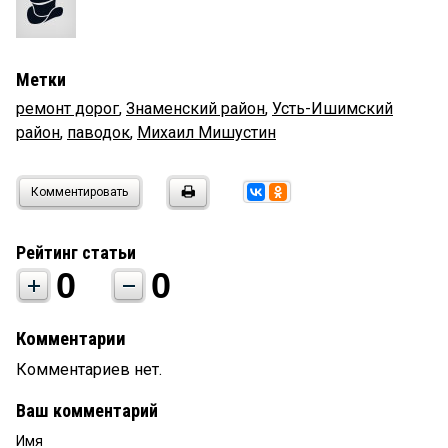
Метки
ремонт дорог
,
Знаменский район
,
Усть-Ишимский
район
,
паводок
,
Михаил Мишустин
Комментировать
Рейтинг статьи
0
0
Комментарии
Комментариев нет.
Ваш комментарий
Имя