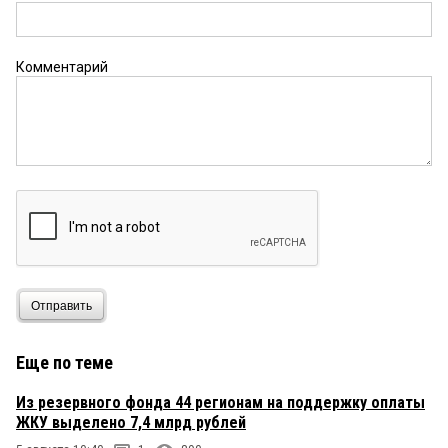
Комментарий
Отправить
Еще по теме
Из резервного фонда 44 регионам на поддержку оплаты
ЖКУ выделено 7,4 млрд рублей