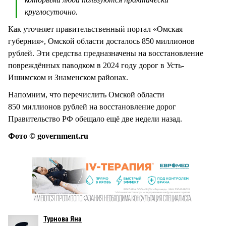
круглосуточно.
Как уточняет правительственный портал «Омская
губерния», Омской области досталось 850 миллионов
рублей. Эти средства предназначены на восстановление
повреждённых паводком в 2024 году дорог в Усть-
Ишимском и Знаменском районах.
Напомним, что перечислить Омской области
850 миллионов рублей на восстановление дорог
Правительство РФ обещало ещё две недели назад.
Фото © government.ru
Турнова Яна