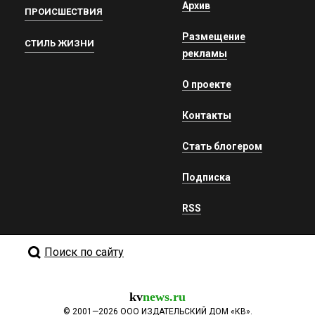
Архив
ПРОИСШЕСТВИЯ
Размещение
СТИЛЬ ЖИЗНИ
рекламы
О проекте
Контакты
Стать блогером
Подписка
RSS
Поиск по сайту
kv
news.ru
©
2001—2026
ООО ИЗДАТЕЛЬСКИЙ ДОМ «КВ».