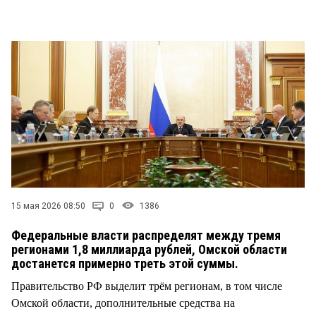
СТИЛЬ ЖИЗНИ
15 мая 2026 08:50
0
1386
Федеральные власти распределят между тремя
регионами 1,8 миллиарда рублей, Омской области
достанется примерно треть этой суммы.
Правительство РФ выделит трём регионам, в том числе
Омской области, дополнительные средства на