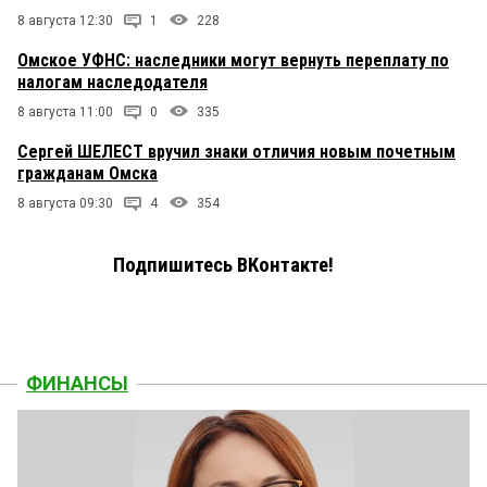
8 августа 12:30
1
228
Омское УФНС: наследники могут вернуть переплату по
налогам наследодателя
8 августа 11:00
0
335
Сергей ШЕЛЕСТ вручил знаки отличия новым почетным
гражданам Омска
8 августа 09:30
4
354
Подпишитесь ВКонтакте!
ФИНАНСЫ