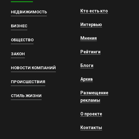
Кто есть кто
НЕДВИЖИМОСТЬ
Интервью
БИЗНЕС
Мнения
ОБЩЕСТВО
Рейтинги
ЗАКОН
Блоги
НОВОСТИ КОМПАНИЙ
Архив
ПРОИСШЕСТВИЯ
Размещение
СТИЛЬ ЖИЗНИ
рекламы
О проекте
Контакты