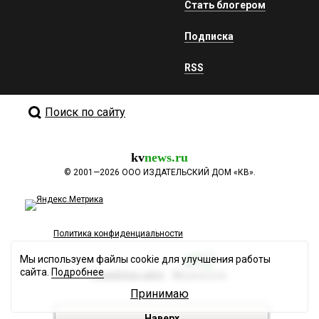
Стать блогером
Подписка
RSS
Поиск по сайту
kv
news.ru
©
2001—2026
ООО ИЗДАТЕЛЬСКИЙ ДОМ «КВ».
Политика конфиденциальности
Мы используем файлы cookie для улучшения работы
сайта.
Подробнее
Разработка сайта
Принимаю
Наверх