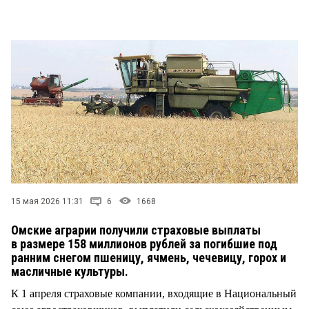
СТИЛЬ ЖИЗНИ
15 мая 2026 11:31
6
1668
Омские аграрии получили страховые выплаты
в размере 158 миллионов рублей за погибшие под
ранним снегом пшеницу, ячмень, чечевицу, горох и
масличные культуры.
К 1 апреля страховые компании, входящие в Национальный