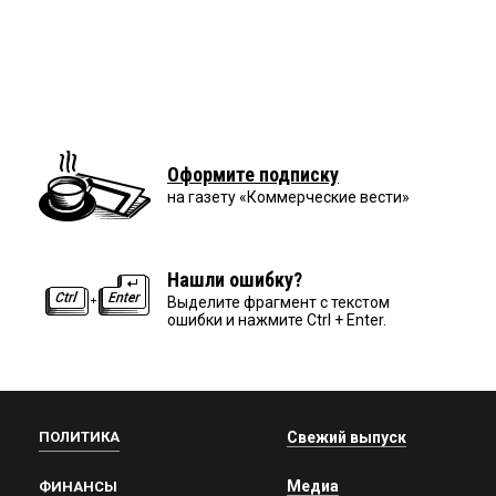
Оформите подписку
на газету «Коммерческие вести»
Нашли ошибку?
Выделите фрагмент с текстом
ошибки и нажмите Ctrl + Enter.
ПОЛИТИКА
Свежий выпуск
Медиа
ФИНАНСЫ