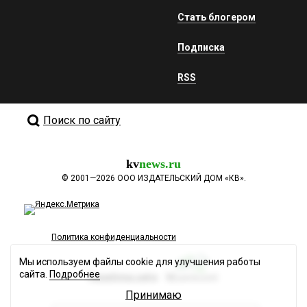
Стать блогером
Подписка
RSS
Поиск по сайту
kv
news.ru
©
2001—2026
ООО ИЗДАТЕЛЬСКИЙ ДОМ «КВ».
Политика конфиденциальности
Мы используем файлы cookie для улучшения работы
сайта.
Подробнее
Разработка сайта
Принимаю