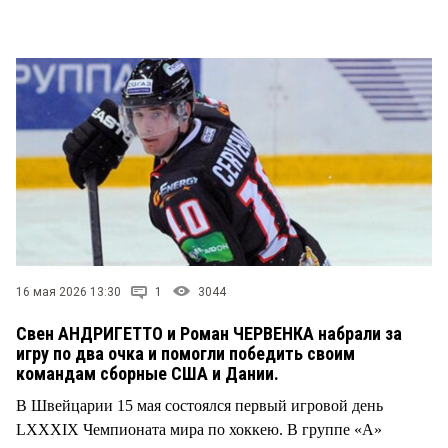
16 мая 2026 13:30
1
3044
Свен АНДРИГЕТТО и Роман ЧЕРВЕНКА набрали за
игру по два очка и помогли победить своим
командам сборные США и Дании.
В Швейцарии 15 мая состоялся первый игровой день
LXXXIX Чемпионата мира по хоккею. В группе «A»