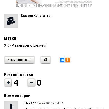
Глазьев Константин
Метки
ХК «Авангард»
,
хоккей
Комментировать
Рейтинг статьи
4
0
Комментарии
Никер
16 мая 2026 в 14:04: