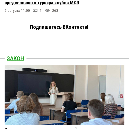
предсезонного турнира клубов МХЛ
9 августа 11:00
1
263
Подпишитесь ВКонтакте!
ЗАКОН