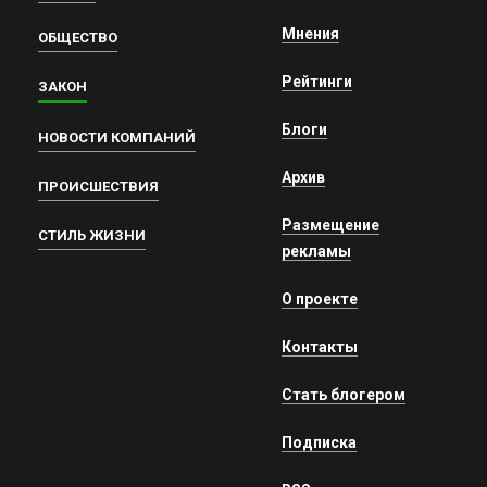
Мнения
ОБЩЕСТВО
Рейтинги
ЗАКОН
Блоги
НОВОСТИ КОМПАНИЙ
Архив
ПРОИСШЕСТВИЯ
Размещение
СТИЛЬ ЖИЗНИ
рекламы
О проекте
Контакты
Стать блогером
Подписка