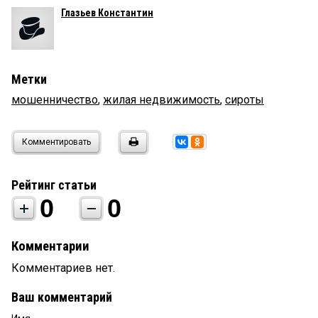
Глазьев Константин
Метки
мошенничество
,
жилая недвижимость
,
сироты
Комментировать
Рейтинг статьи
0
0
Комментарии
Комментариев нет.
Ваш комментарий