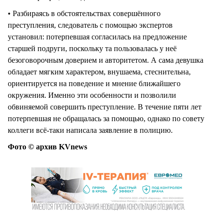
• Разбираясь в обстоятельствах совершённого
преступления, следователь с помощью экспертов
установил: потерпевшая согласилась на предложение
старшей подруги, поскольку та пользовалась у неё
безоговорочным доверием и авторитетом. А сама девушка
обладает мягким характером, внушаема, стеснительна,
ориентируется на поведение и мнение ближайшего
окружения. Именно эти особенности и позволили
обвиняемой совершить преступление. В течение пяти лет
потерпевшая не обращалась за помощью, однако по совету
коллеги всё-таки написала заявление в полицию.
Фото © архив KVnews