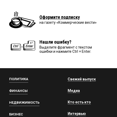
Оформите подписку
на газету «Коммерческие вести»
Нашли ошибку?
Выделите фрагмент с текстом
ошибки и нажмите Ctrl + Enter.
ПОЛИТИКА
Свежий выпуск
Медиа
ФИНАНСЫ
Кто есть кто
НЕДВИЖИМОСТЬ
Интервью
БИЗНЕС