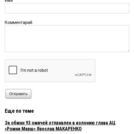
Имя
Комментарий
Отправить
Еще по теме
За обман 93 омичей отправлен в колонию глава АЦ
«Ромни Марш» Ярослав МАКАРЕНКО