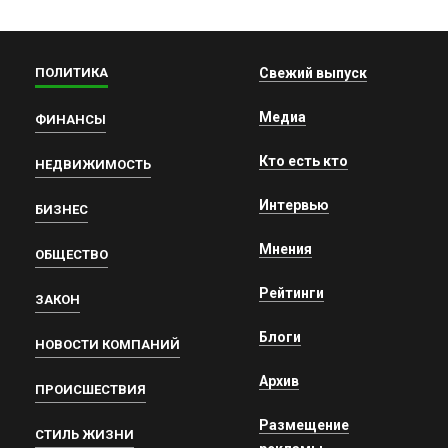
ПОЛИТИКА
Свежий выпуск
Медиа
ФИНАНСЫ
Кто есть кто
НЕДВИЖИМОСТЬ
Интервью
БИЗНЕС
Мнения
ОБЩЕСТВО
Рейтинги
ЗАКОН
Блоги
НОВОСТИ КОМПАНИЙ
Архив
ПРОИСШЕСТВИЯ
Размещение
СТИЛЬ ЖИЗНИ