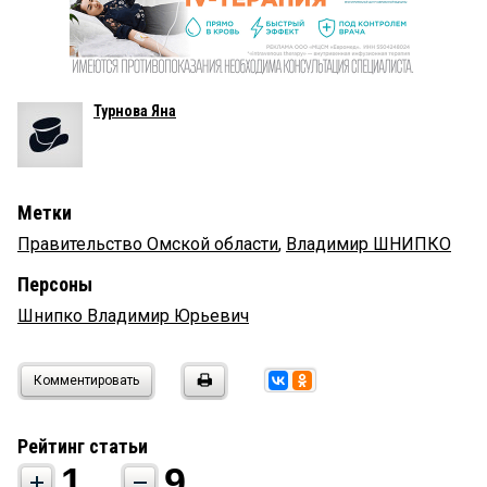
Турнова Яна
Метки
Правительство Омской области
,
Владимир ШНИПКО
Персоны
Шнипко Владимир Юрьевич
Комментировать
Рейтинг статьи
1
9