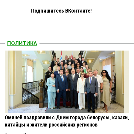
Подпишитесь ВКонтакте!
ПОЛИТИКА
Омичей поздравили с Днем города белорусы, казахи,
китайцы и жители российских регионов