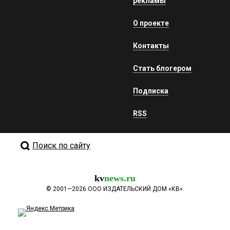
рекламы
О проекте
Контакты
Стать блогером
Подписка
RSS
Поиск по сайту
kv
news.ru
©
2001—2026
ООО ИЗДАТЕЛЬСКИЙ ДОМ «КВ».