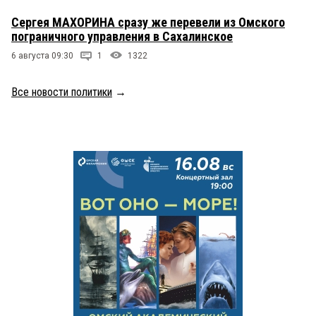
Сергея МАХОРИНА сразу же перевели из Омского
пограничного управления в Сахалинское
6 августа 09:30
1
1322
Все новости политики
→