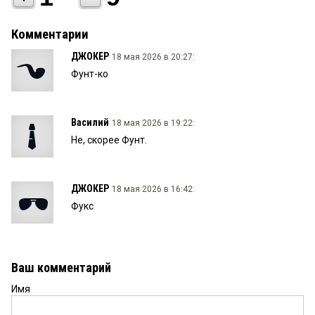
Комментарии
ДЖОКЕР
18 мая 2026 в 20:27:
Фунт-ко
Василий
18 мая 2026 в 19:22:
Не, скорее Фунт.
ДЖОКЕР
18 мая 2026 в 16:42:
Фукс
Ваш комментарий
Имя