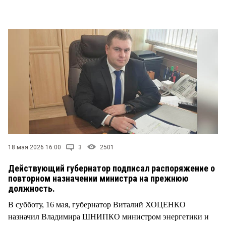
СТИЛЬ ЖИЗНИ
18 мая 2026 16:00
3
2501
Действующий губернатор подписал распоряжение о
повторном назначении министра на прежнюю
должность.
В субботу, 16 мая, губернатор Виталий ХОЦЕНКО
назначил Владимира ШНИПКО министром энергетики и