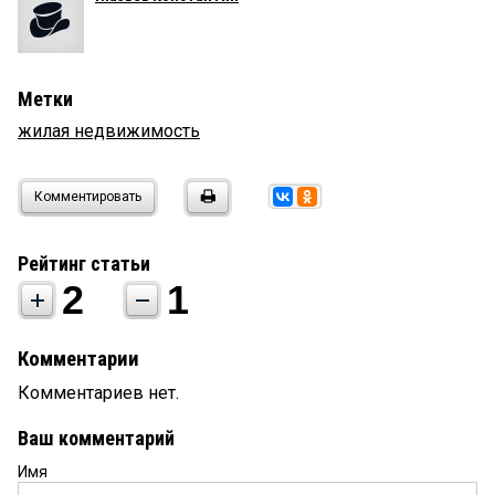
Метки
жилая недвижимость
Комментировать
Рейтинг статьи
2
1
Комментарии
Комментариев нет.
Ваш комментарий
Имя