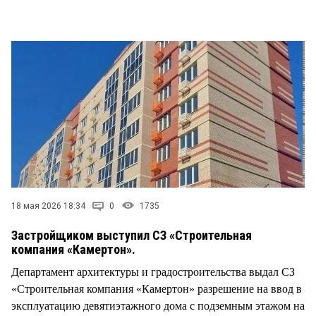
СТИЛЬ ЖИЗНИ
18 мая 2026 18:34
0
1735
Застройщиком выступил СЗ «Строительная
компания «Камертон».
Департамент архитектуры и градостроительства выдал СЗ
«Строительная компания «Камертон» разрешение на ввод в
эксплуатацию девятиэтажного дома с подземным этажом на