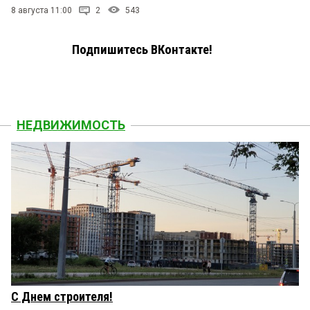
8 августа 11:00
2
543
Подпишитесь ВКонтакте!
НЕДВИЖИМОСТЬ
С Днем строителя!