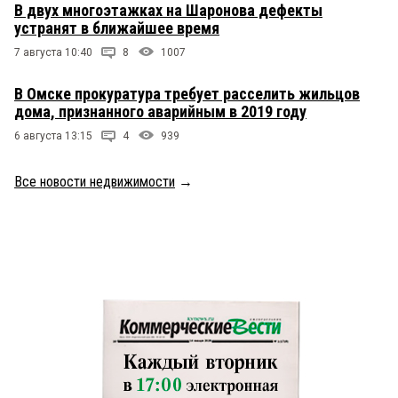
В двух многоэтажках на Шаронова дефекты
устранят в ближайшее время
7 августа 10:40
8
1007
В Омске прокуратура требует расселить жильцов
дома, признанного аварийным в 2019 году
6 августа 13:15
4
939
Все новости недвижимости
→