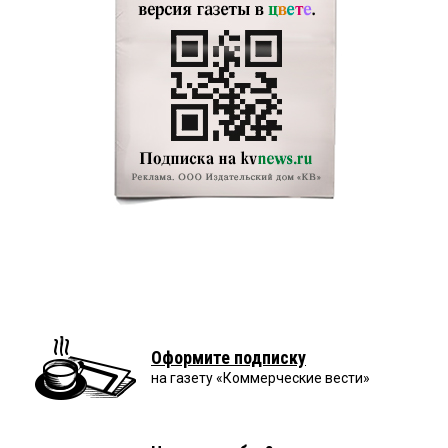
Оформите подписку
на газету «Коммерческие вести»