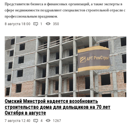
Представители бизнеса и финансовых организаций, а также эксперты в
сфере недвижимости поздравляют специалистов строительной отрасли с
профессиональным праздником.
8 августа 18:00
1
350
Омский Минстрой надеется возобновить
строительство дома для дольщиков на 70 лет
Октября в августе
7 августа 12:40
4
1267