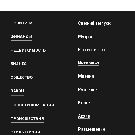
ПОЛИТИКА
Свежий выпуск
Медиа
ФИНАНСЫ
Кто есть кто
НЕДВИЖИМОСТЬ
Интервью
БИЗНЕС
Мнения
ОБЩЕСТВО
Рейтинги
ЗАКОН
Блоги
НОВОСТИ КОМПАНИЙ
Архив
ПРОИСШЕСТВИЯ
Размещение
СТИЛЬ ЖИЗНИ