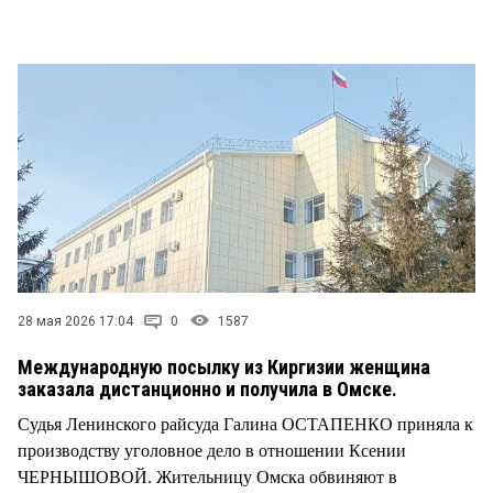
СТИЛЬ ЖИЗНИ
28 мая 2026 17:04
0
1587
Международную посылку из Киргизии женщина
заказала дистанционно и получила в Омске.
Судья Ленинского райсуда Галина ОСТАПЕНКО приняла к
производству уголовное дело в отношении Ксении
ЧЕРНЫШОВОЙ. Жительницу Омска обвиняют в