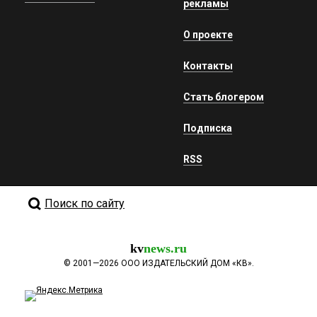
рекламы
О проекте
Контакты
Стать блогером
Подписка
RSS
Поиск по сайту
kv
news.ru
©
2001—2026
ООО ИЗДАТЕЛЬСКИЙ ДОМ «КВ».