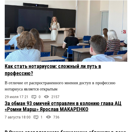
Как стать нотариусом: сложный ли путь в
профессию?
В отличие от распространенного мнения доступ в профессию
нотариуса является открытым
29 июля 17:21
0
2157
За обман 93 омичей отправлен в колонию глава АЦ
«Ромни Марш» Ярослав МАКАРЕНКО
7 августа 18:00
1
736