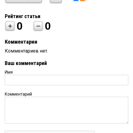
Рейтинг статьи
0
0
Комментарии
Комментариев нет.
Ваш комментарий
Имя
Комментарий