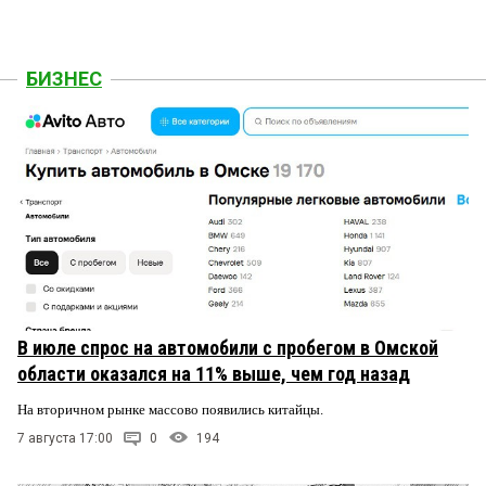
БИЗНЕС
В июле спрос на автомобили с пробегом в Омской
области оказался на 11% выше, чем год назад
На вторичном рынке массово появились китайцы.
7 августа 17:00
0
194