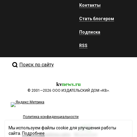
Контакты
Стать блогером
Подписка
RSS
Поиск по сайту
kv
news.ru
©
2001—2026
ООО ИЗДАТЕЛЬСКИЙ ДОМ «КВ».
Политика конфиденциальности
Мы используем файлы cookie для улучшения работы
сайта.
Подробнее
Разработка сайта