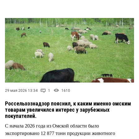
СТИЛЬ ЖИЗНИ
29 мая 2026 13:34
1
1610
Россельхознадзор пояснил, к каким именно омским
товарам увеличился интерес у зарубежных
покупателей.
С начала 2026 года из Омской области было
экспортировано 12 877 тонн продукции животного