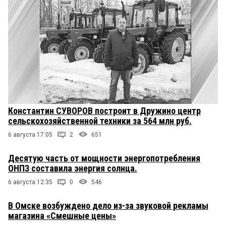
Константин СУВОРОВ построит в Дружино центр
сельскохозяйственной техники за 564 млн руб.
6 августа 17:05
2
651
Десятую часть от мощности энергопотребления
ОНПЗ составила энергия солнца.
6 августа 12:35
0
546
В Омске возбуждено дело из-за звуковой рекламы
магазина «Смешные цены»