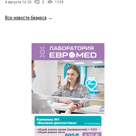
4 августа 16:20
3
1159
Все новости бизнеса
→