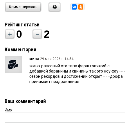
Комментировать
Рейтинг статьи
0
2
Комментарии
мина
29 мая 2026 в 14:54:
жмых рапсовый это типа фарш говяжий с
добавкой баранины и свинины так это ноу-хау ----
сезон рекордов и достижений открыт ===дрофа
принимает поздравления
Ваш комментарий
Имя