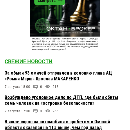
СВЕЖИЕ НОВОСТИ
За обман 93 омичей отправлен в колонию глава АЦ
«Ромни Марш» Ярослав МАКАРЕНКО
7 августа 18:00
0
218
Возбуждено уголовное дело по ДТП, где были сбиты
семь человек на «островке безопасности»
7 августа 17:30
3
255
В июле спрос на автомобили с пробегом в Омской
области оказался на 11% выше, чем год назад