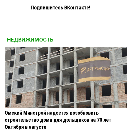
Подпишитесь ВКонтакте!
НЕДВИЖИМОСТЬ
Омский Минстрой надеется возобновить
строительство дома для дольщиков на 70 лет
Октября в августе