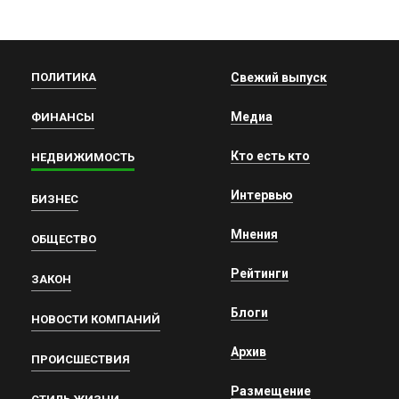
ПОЛИТИКА
Свежий выпуск
Медиа
ФИНАНСЫ
Кто есть кто
НЕДВИЖИМОСТЬ
Интервью
БИЗНЕС
Мнения
ОБЩЕСТВО
Рейтинги
ЗАКОН
Блоги
НОВОСТИ КОМПАНИЙ
Архив
ПРОИСШЕСТВИЯ
Размещение