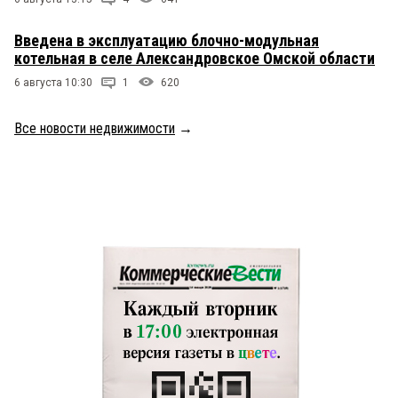
Введена в эксплуатацию блочно-модульная
котельная в селе Александровское Омской области
6 августа 10:30
1
620
Все новости недвижимости
→