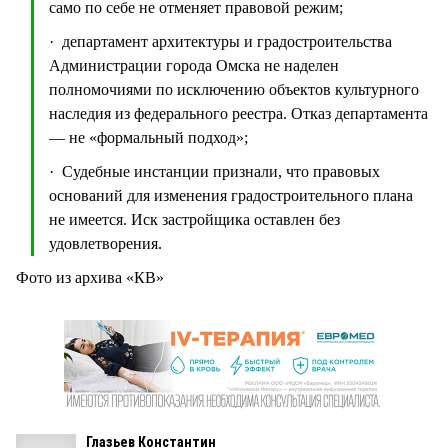
само по себе не отменяет правовой режим;
· департамент архитектуры и градостроительства
Администрации города Омска не наделен
полномочиями по исключению объектов культурного
наследия из федерального реестра. Отказ департамента
— не «формальный подход»;
· Судебные инстанции признали, что правовых
оснований для изменения градостроительного плана
не имеется. Иск застройщика оставлен без
удовлетворения.
Фото из архива «КВ»
Глазьев Константин