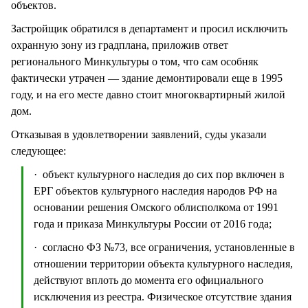
объектов.
Застройщик обратился в департамент и просил исключить
охранную зону из градплана, приложив ответ
регионального Минкультуры о том, что сам особняк
фактически утрачен — здание демонтировали еще в 1995
году, и на его месте давно стоит многоквартирный жилой
дом.
Отказывая в удовлетворении заявлений, суды указали
следующее:
· объект культурного наследия до сих пор включен в
ЕРГ объектов культурного наследия народов РФ на
основании решения Омского облисполкома от 1991
года и приказа Минкультуры России от 2016 года;
· согласно ФЗ №73, все ограничения, установленные в
отношении территории объекта культурного наследия,
действуют вплоть до момента его официального
исключения из реестра. Физическое отсутствие здания