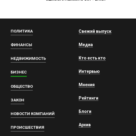
ПОЛИТИКА
Свежий выпуск
Медиа
ФИНАНСЫ
Кто есть кто
НЕДВИЖИМОСТЬ
Интервью
БИЗНЕС
Мнения
ОБЩЕСТВО
Рейтинги
ЗАКОН
Блоги
НОВОСТИ КОМПАНИЙ
Архив
ПРОИСШЕСТВИЯ