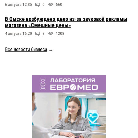
6 августа 12:35
0
660
В Омске возбуждено дело из-за звуковой рекламы
магазина «Смешные цены»
4 августа 16:20
3
1208
Все новости бизнеса
→