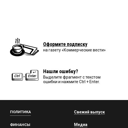
Оформите подписку
на газету «Коммерческие вести»
Нашли ошибку?
Выделите фрагмент с текстом
ошибки и нажмите Ctrl + Enter.
ПОЛИТИКА
Свежий выпуск
Медиа
ФИНАНСЫ