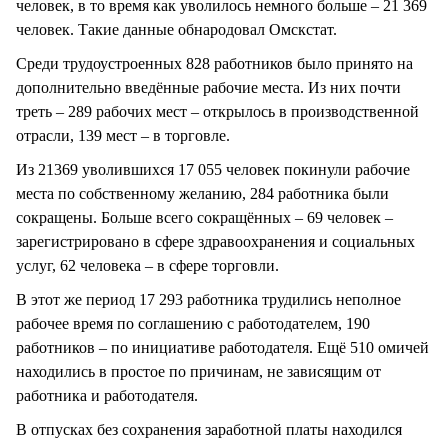
человек, в то время как уволилось немного больше – 21 369
человек. Такие данные обнародовал Омскстат.
Среди трудоустроенных 828 работников было принято на
дополнительно введённые рабочие места. Из них почти
треть – 289 рабочих мест – открылось в производственной
отрасли, 139 мест – в торговле.
Из 21369 уволившихся 17 055 человек покинули рабочие
места по собственному желанию, 284 работника были
сокращены. Больше всего сокращённых – 69 человек –
зарегистрировано в сфере здравоохранения и социальных
услуг, 62 человека – в сфере торговли.
В этот же период 17 293 работника трудились неполное
рабочее время по соглашению с работодателем, 190
работников – по инициативе работодателя. Ещё 510 омичей
находились в простое по причинам, не зависящим от
работника и работодателя.
В отпусках без сохранения заработной платы находился