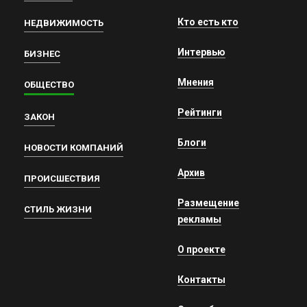
Кто есть кто
НЕДВИЖИМОСТЬ
Интервью
БИЗНЕС
Мнения
ОБЩЕСТВО
Рейтинги
ЗАКОН
Блоги
НОВОСТИ КОМПАНИЙ
Архив
ПРОИСШЕСТВИЯ
Размещение
СТИЛЬ ЖИЗНИ
рекламы
О проекте
Контакты