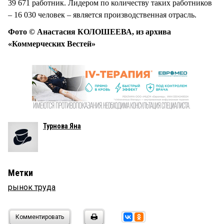
39 671 работник. Лидером по количеству таких работников
– 16 030 человек – является производственная отрасль.
Фото © Анастасия КОЛОШЕЕВА, из архива
«Коммерческих Вестей»
Турнова Яна
Метки
рынок труда
Комментировать