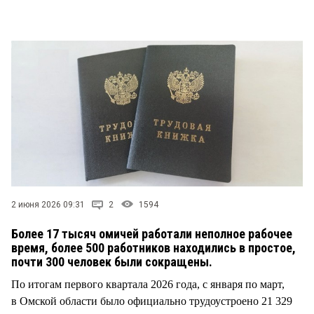
СТИЛЬ ЖИЗНИ
2 июня 2026 09:31
2
1594
Более 17 тысяч омичей работали неполное рабочее
время, более 500 работников находились в простое,
почти 300 человек были сокращены.
По итогам первого квартала 2026 года, с января по март,
в Омской области было официально трудоустроено 21 329