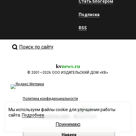
Стать блогером
Подписка
RSS
Поиск по сайту
kv
news.ru
©
2001—2026
ООО ИЗДАТЕЛЬСКИЙ ДОМ «КВ».
Политика конфиденциальности
Мы используем файлы cookie для улучшения работы
сайта.
Подробнее
Разработка сайта
Принимаю
Наверх