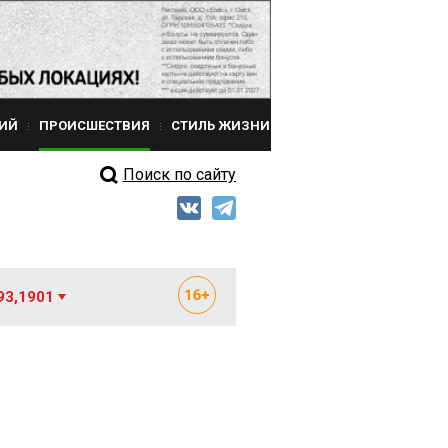
ИЙ
ПРОИСШЕСТВИЯ
СТИЛЬ ЖИЗНИ
Поиск по сайту
93,1901