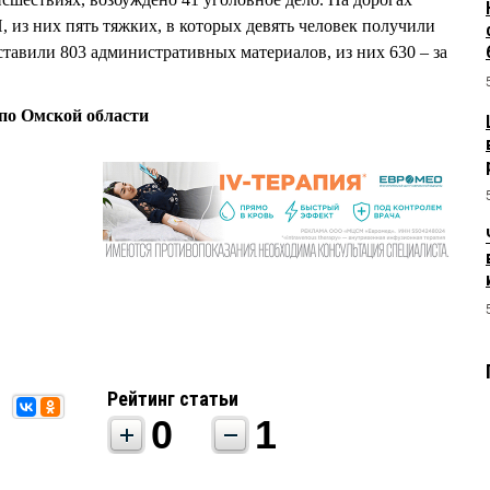
 из них пять тяжких, в которых девять человек получили
тавили 803 административных материалов, из них 630 – за
о Омской области
Рейтинг статьи
0
1