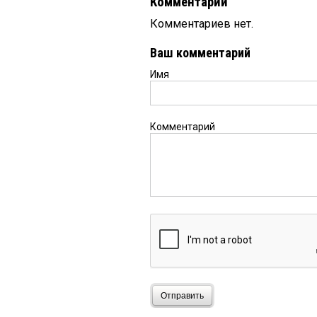
Комментарии
Комментариев нет.
Ваш комментарий
Имя
Комментарий
Отправить