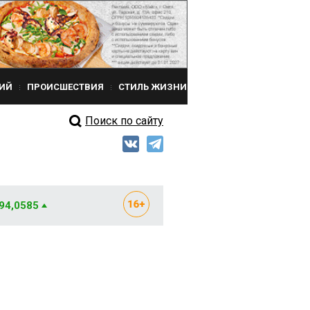
ИЙ
ПРОИСШЕСТВИЯ
СТИЛЬ ЖИЗНИ
Поиск по сайту
 94,0585