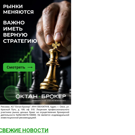
СВЕЖИЕ НОВОСТИ