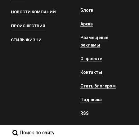
Блоги
НОВОСТИ КОМПАНИЙ
Архив
ПРОИСШЕСТВИЯ
Размещение
СТИЛЬ ЖИЗНИ
рекламы
О проекте
Контакты
Стать блогером
Подписка
RSS
Поиск по сайту