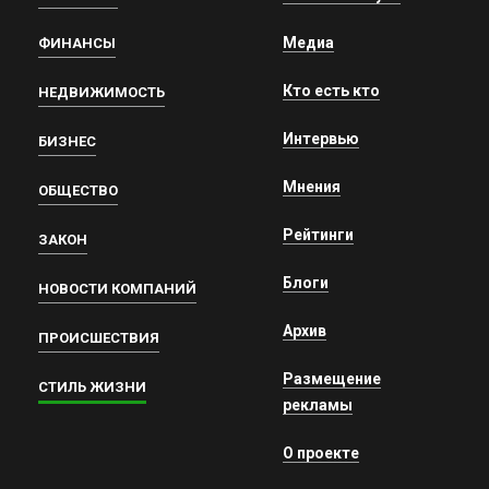
Медиа
ФИНАНСЫ
Кто есть кто
НЕДВИЖИМОСТЬ
Интервью
БИЗНЕС
Мнения
ОБЩЕСТВО
Рейтинги
ЗАКОН
Блоги
НОВОСТИ КОМПАНИЙ
Архив
ПРОИСШЕСТВИЯ
Размещение
СТИЛЬ ЖИЗНИ
рекламы
О проекте