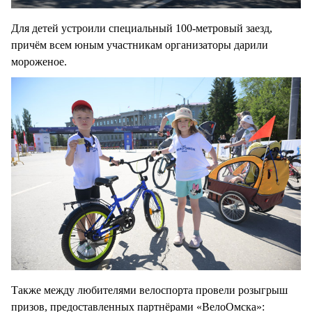
Для детей устроили специальный 100-метровый заезд,
причём всем юным участникам организаторы дарили
мороженое.
Также между любителями велоспорта провели розыгрыш
призов, предоставленных партнёрами «ВелоОмска»: