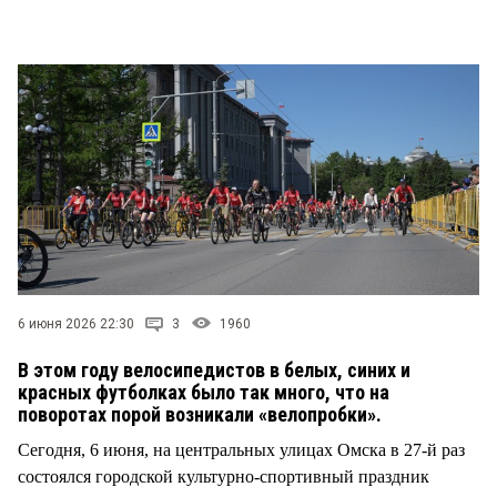
6 июня 2026 22:30
3
1960
В этом году велосипедистов в белых, синих и
красных футболках было так много, что на
поворотах порой возникали «велопробки».
Сегодня, 6 июня, на центральных улицах Омска в 27-й раз
состоялся городской культурно-спортивный праздник