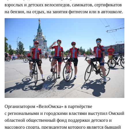
взрослых и детских велосипедов, самокатов, сертификатов
на бензин, на отдых, на занятия фитнесом или в автошколе.
Организатором «ВелоОмска» в партнёрстве
с региональными и городскими властями выступил Омский
областной общественный фонд поддержки детского и
массового спорта, президентом которого является бывший