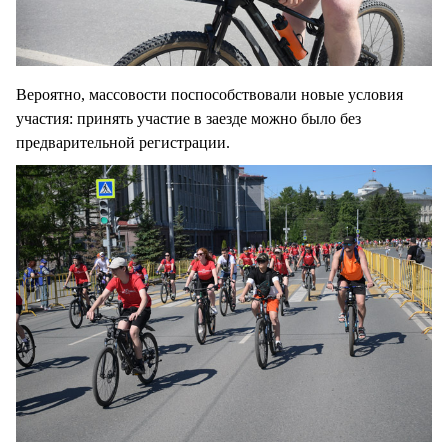
Вероятно, массовости поспособствовали новые условия
участия: принять участие в заезде можно было без
предварительной регистрации.