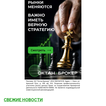
СВЕЖИЕ НОВОСТИ