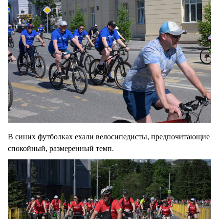
В синих футболках ехали велосипедисты, предпочитающие
спокойный, размеренный темп.