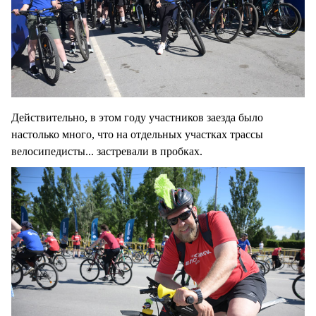
Действительно, в этом году участников заезда было
настолько много, что на отдельных участках трассы
велосипедисты... застревали в пробках.