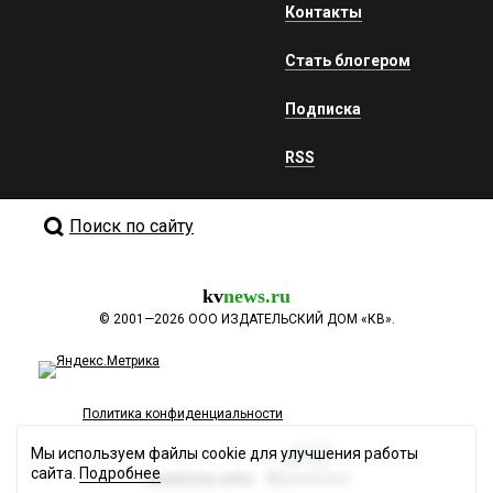
Контакты
Стать блогером
Подписка
RSS
Поиск по сайту
kv
news.ru
©
2001—2026
ООО ИЗДАТЕЛЬСКИЙ ДОМ «КВ».
Политика конфиденциальности
Мы используем файлы cookie для улучшения работы
сайта.
Подробнее
Разработка сайта