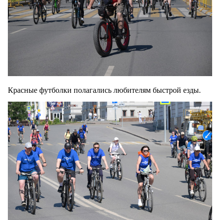
Красные футболки полагались любителям быстрой езды.