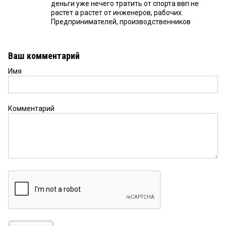
деньги уже нечего тратить от спорта ввп не
растет а растет от инженеров, рабочих.
Предпринимателей, производственников
Ваш комментарий
Имя
Комментарий