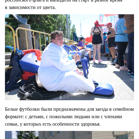
в зависимости от цвета.
Белые футболки были предназначены для заезда в семейном
формате: с детьми, с пожилыми людьми или с членами
семьи, у которых есть особенности здоровья.