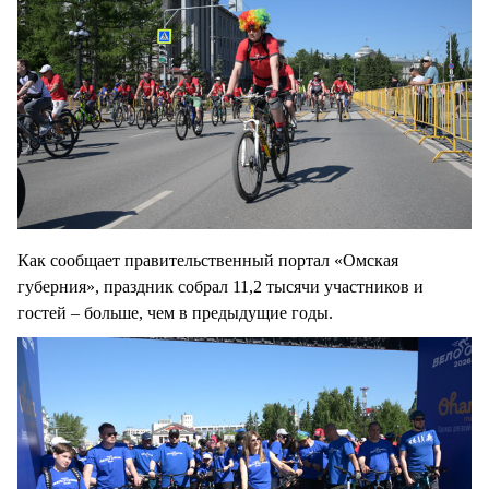
Как сообщает правительственный портал «Омская
губерния», праздник собрал 11,2 тысячи участников и
гостей – больше, чем в предыдущие годы.