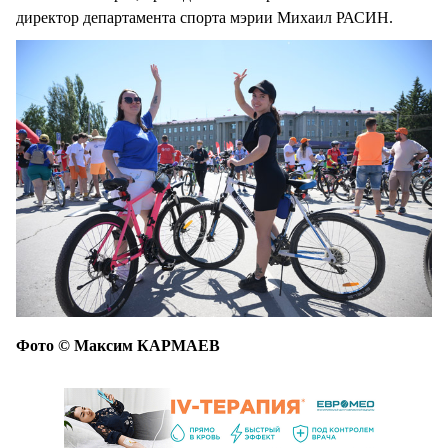
директор департамента спорта мэрии Михаил РАСИН.
Фото © Максим КАРМАЕВ