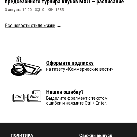
предсезонного турнира клубов МХЛ — расписание
3 августа 10:20
0
1585
Все новости стиля жизни
→
Оформите подписку
на газету «Коммерческие вести»
Нашли ошибку?
Выделите фрагмент с текстом
ошибки и нажмите Ctrl + Enter.
ПОЛИТИКА
Свежий выпуск