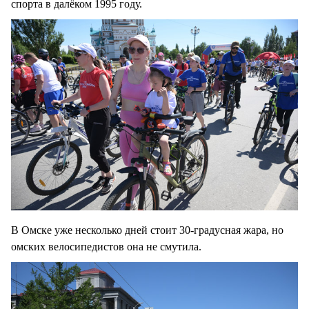
спорта в далёком 1995 году.
В Омске уже несколько дней стоит 30-градусная жара, но
омских велосипедистов она не смутила.