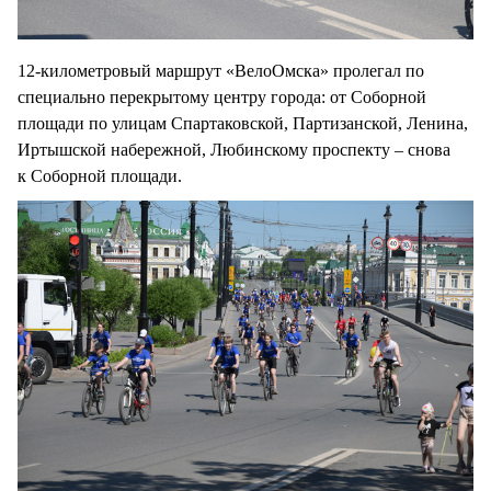
12-километровый маршрут «ВелоОмска» пролегал по
специально перекрытому центру города: от Соборной
площади по улицам Спартаковской, Партизанской, Ленина,
Иртышской набережной, Любинскому проспекту – снова
к Соборной площади.